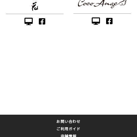
お問い合わせ
ご利用ガイド
店舗情報