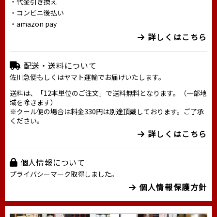
・代金引き換え
・コンビニ後払い
・amazon pay
詳しくはこちら
配送・送料について
佐川急便もしくはヤマト運輸でお届けいたします。
送料は、「12本単位のご注文」で送料無料となります。（一部地
域を除きます）
※クール便の場合は料金330円は別途頂戴しております。ご了承
ください。
詳しくはこちら
個人情報について
プライバシーマーク取得しました。
個人情報保護方針