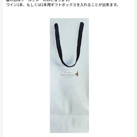
ワイン1本、もしくは1本用ギフトボックスを入れることが出来ます。