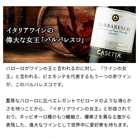
バローロがワインの王と言われるのに対し、「ワインの女
王」と言われる、ピエモンテを代表するもう一つの赤ワイン
が、このバルバレスコです。
重厚なバローロに比べエレガントでビロードのような滑らか
さを持つことから、「イタリアワインの女王」と形容されて
おり、ネッビオーロ種のもつ繊細さ、優美さを異なる面から
表現した、偉大なワインとして世界中に愛好家を持ちます。