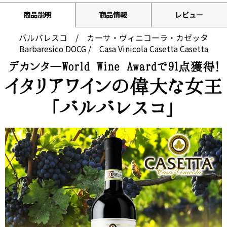
商品説明
商品情報
レビュー
バルバレスコ / カーサ・ヴィニコーラ・カゼッタ
Barbaresico DOCG / Casa Vinicola Casetta Casetta