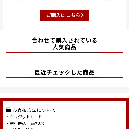
ご購入はこちら
合わせて購入されている
人気商品
最近チェックした商品
お支払方法について
・クレジットカード
・銀行振込 （前払い）