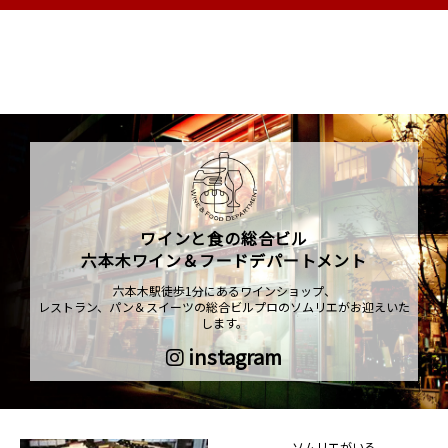
ワインと食の総合ビル
六本木ワイン＆フードデパートメント
六本木駅徒歩1分にあるワインショップ、
レストラン、パン＆スイーツの総合ビルプロのソムリエがお迎えいた
します。
instagram
ソムリエがいる