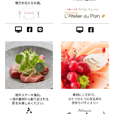
魅力を伝えるお店。
素材にこだわり、
和牛ステーキ懐石。
ひとつひとつ心を込めた
一流の食材から創り出される
手作りパティスリー
匠をお楽しみください。