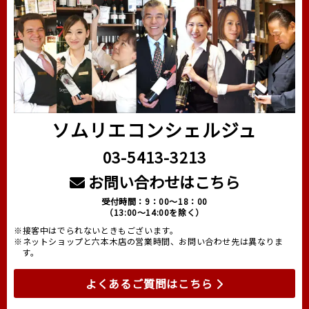
ソムリエコンシェルジュ
03-5413-3213
お問い合わせはこちら
受付時間：9：00～18：00
（13:00～14:00を除く）
※接客中はでられないときもございます。
※ネットショップと六本木店の営業時間、お問い合わせ先は異なりま
す。
よくあるご質問はこちら