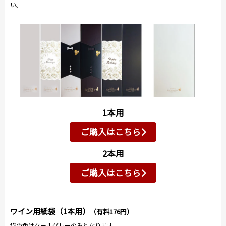
い。
1本用
ご購入はこちら
2本用
ご購入はこちら
ワイン用紙袋（1本用）
（有料176円）
袋の色はクールグレーのみとなります。