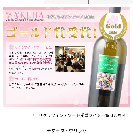
⇒ サクラワインアワード受賞ワイン一覧はこちら！
テヌータ・ウリッセ