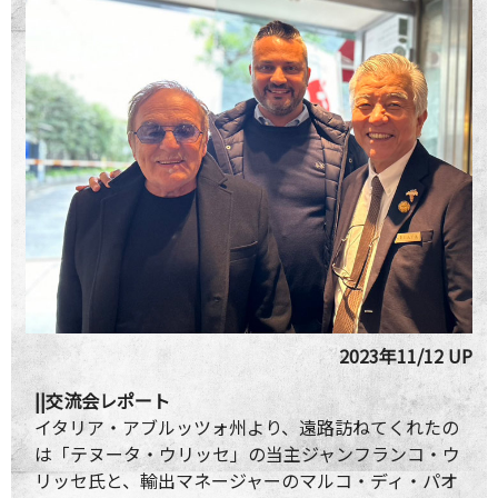
2023年11/12 UP
||交流会レポート
イタリア・アブルッツォ州より、遠路訪ねてくれたの
は「テヌータ・ウリッセ」の当主ジャンフランコ・ウ
リッセ氏と、輸出マネージャーのマルコ・ディ・パオ