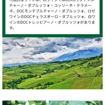
チャーノ・ダブルッツォ・コッリーネ・テラメー
ネ、DOCモンテプルチャーノ・ダブルッツォ、ロゼ
ワインのDOCチェラスオーロ・ダブルッツォ、白ワ
インのDOCトレッビアーノ・ダブルッツォがありま
す。