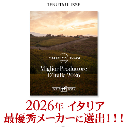
TENUTA ULISSE