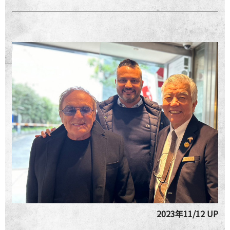
2023年11/12 UP