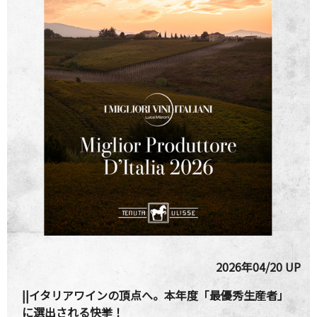
2026年04/20 UP
||イタリアワインの頂点へ。本年度「最優秀生産者」
に選出される快挙！