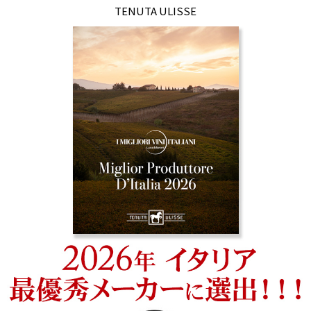
TENUTA ULISSE