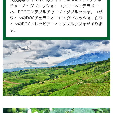
チャーノ・ダブルッツォ・コッリーネ・テラメー
ネ、DOCモンテプルチャーノ・ダブルッツォ、ロゼ
ワインのDOCチェラスオーロ・ダブルッツォ、白ワ
インのDOCトレッビアーノ・ダブルッツォがありま
す。