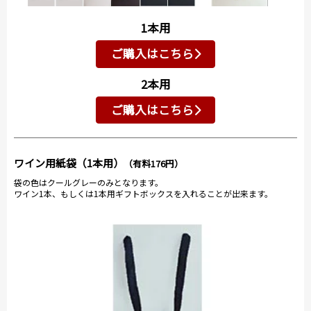
1本用
ご購入はこちら
2本用
ご購入はこちら
ワイン用紙袋（1本用）
（有料176円）
袋の色はクールグレーのみとなります。
ワイン1本、もしくは1本用ギフトボックスを入れることが出来ます。