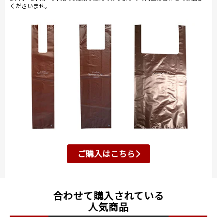
くださいませ。
ご購入はこちら
合わせて購入されている
人気商品