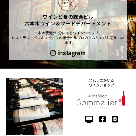
ワインと食の総合ビル
六本木ワイン＆フードデパートメント
六本木駅徒歩1分にあるワインショップ、
レストラン、パン＆スイーツの総合ビルプロのソムリエがお迎えいた
します。
instagram
ソムリエがいる
ワインショップ