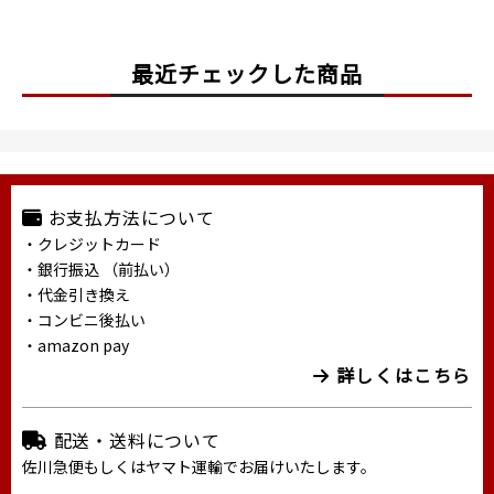
最近チェックした商品
お支払方法について
・クレジットカード
・銀行振込 （前払い）
・代金引き換え
・コンビニ後払い
・amazon pay
詳しくはこちら
配送・送料について
佐川急便もしくはヤマト運輸でお届けいたします。