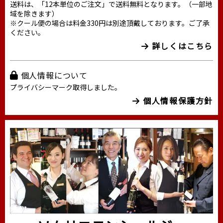
送料は、「12本単位のご注文」で送料無料となります。（一部地
域を除きます）
※クール便の場合は料金330円は別途頂戴しております。ご了承
ください。
詳しくはこちら
個人情報について
プライバシーマーク取得しました。
個人情報保護方針