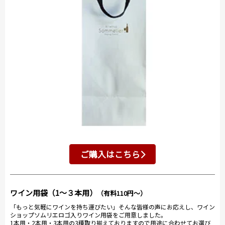
ご購入はこちら
ワイン用袋（1～３本用）
（有料110円～）
「もっと気軽にワインを持ち運びたい」そんな皆様の声にお応えし、ワイン
ショップソムリエロゴ入りワイン用袋をご用意しました。
1本用・2本用・3本用の3種取り揃えておりますので用途に合わせてお選び