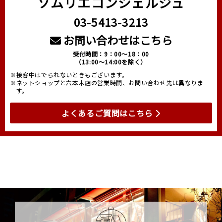
ソムリエコンシェルジュ
03-5413-3213
お問い合わせはこちら
受付時間：9：00～18：00
（13:00～14:00を除く）
※接客中はでられないときもございます。
※ネットショップと六本木店の営業時間、お問い合わせ先は異なりま
す。
よくあるご質問はこちら