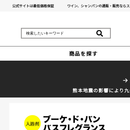
公式サイトは最低価格保証
ワイン、シャンパンの通販・販売ならス
商品を探す
熊本地震の影響により九