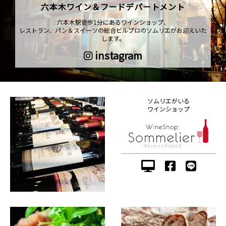
六本木ワイン＆フードデパートメント
六本木駅徒歩1分にあるワインショップ、
レストラン、パン＆スイーツの総合ビルプロのソムリエがお迎えいた
します。
instagram
ソムリエがいる
ワインショップ