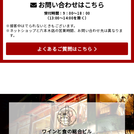
お問い合わせはこちら
受付時間：9：00～18：00
（13:00～14:00を除く）
※接客中はでられないときもございます。
※ネットショップと六本木店の営業時間、お問い合わせ先は異なりま
す。
よくあるご質問はこちら
ワインと食の総合ビル