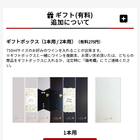
ギフト(有料)
追加について
ギフトボックス（1本用 / 2本用）
（有料275円）
750mlサイズのお好みのワインを入れることが出来ます。
※ギフトボックスと一緒にワインを複数本、お買い求め頂いたは、どちらの
商品をギフトボックスに入れるか、注文時に「備考欄」にてご連絡くださ
い。
1本用