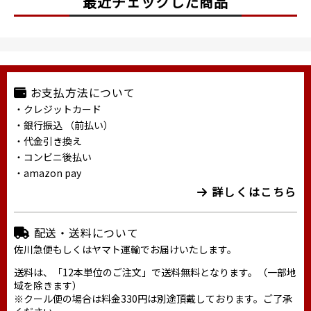
最近チェックした商品
お支払方法について
・クレジットカード
・銀行振込 （前払い）
・代金引き換え
・コンビニ後払い
・amazon pay
詳しくはこちら
配送・送料について
佐川急便もしくはヤマト運輸でお届けいたします。
送料は、「12本単位のご注文」で送料無料となります。（一部地
域を除きます）
※クール便の場合は料金330円は別途頂戴しております。ご了承