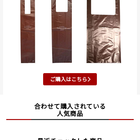
ご購入はこちら
合わせて購入されている
人気商品