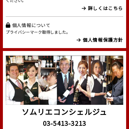
ください。
詳しくはこちら
個人情報について
プライバシーマーク取得しました。
個人情報保護方針
ソムリエコンシェルジュ
03-5413-3213