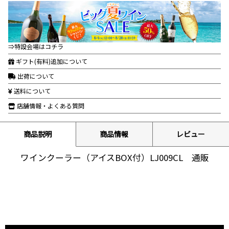
⇒特設会場はコチラ
ギフト(有料)追加について
出荷について
送料について
店舗情報・よくある質問
商品説明
商品情報
レビュー
ワインクーラー（アイスBOX付）LJ009CL 通販