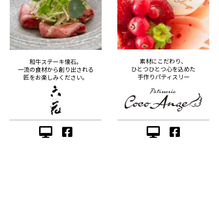
素材にこだわり、
和牛ステーキ懐石。
ひとつひとつ心を込めた
一流の食材から創り出される
手作りパティスリー
匠をお楽しみください。