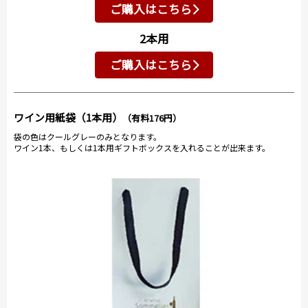
ご購入はこちら
2本用
ご購入はこちら
ワイン用紙袋（1本用）
（有料176円）
袋の色はクールグレーのみとなります。
ワイン1本、もしくは1本用ギフトボックスを入れることが出来ます。