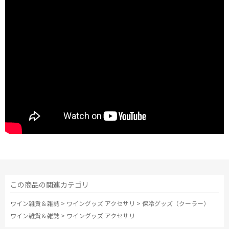
この商品の関連カテゴリ
ワイン雑貨＆雑誌
>
ワイングッズ アクセサリ
>
保冷グッズ（クーラー）
ワイン雑貨＆雑誌
>
ワイングッズ アクセサリ