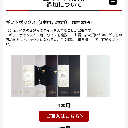
追加について
ギフトボックス（1本用 / 2本用）
（有料275円）
750mlサイズのお好みのワインを入れることが出来ます。
※ギフトボックスと一緒にワインを複数本、お買い求め頂いたは、どちらの
商品をギフトボックスに入れるか、注文時に「備考欄」にてご連絡くださ
い。
1本用
ご購入はこちら