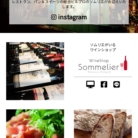
レストラン、パン＆スイーツの総合ビルプロのソムリエがお迎えいた
します。
instagram
ソムリエがいる
ワインショップ