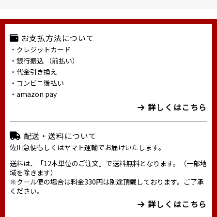
お支払方法について
・クレジットカード
・銀行振込 （前払い）
・代金引き換え
・コンビニ後払い
・amazon pay
詳しくはこちら
配送・送料について
佐川急便もしくはヤマト運輸でお届けいたします。
送料は、「12本単位のご注文」で送料無料となります。（一部地
域を除きます）
※クール便の場合は料金330円は別途頂戴しております。ご了承
ください。
詳しくはこちら