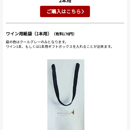
2本用
ご購入はこちら
ワイン用紙袋（1本用）
（有料176円）
袋の色はクールグレーのみとなります。
ワイン1本、もしくは1本用ギフトボックスを入れることが出来ます。