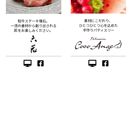
素材にこだわり、
和牛ステーキ懐石。
ひとつひとつ心を込めた
一流の食材から創り出される
手作りパティスリー
匠をお楽しみください。