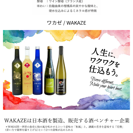
ワカゼ / WAKAZE