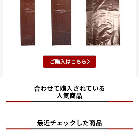
ご購入はこちら
合わせて購入されている
人気商品
最近チェックした商品