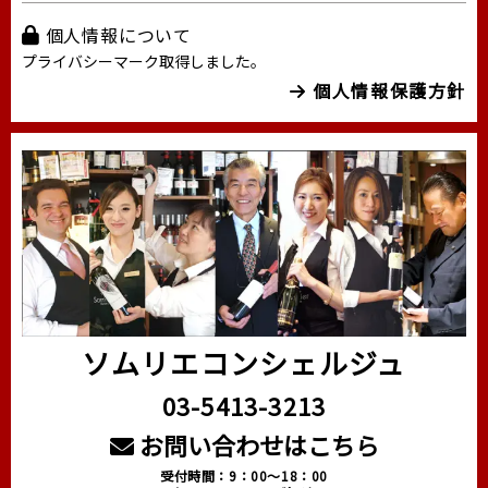
個人情報について
プライバシーマーク取得しました。
個人情報保護方針
ソムリエコンシェルジュ
03-5413-3213
お問い合わせはこちら
受付時間：9：00～18：00