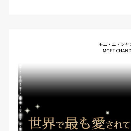
モエ・エ・シャ
MOET CHAN