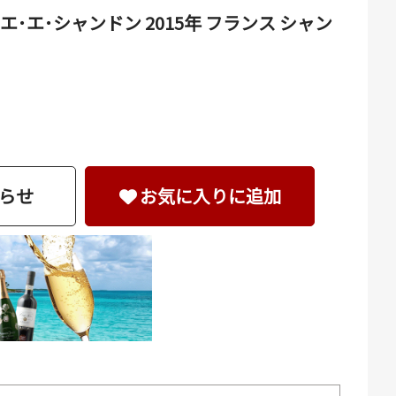
エ･シャンドン 2015年 フランス シャン
らせ
お気に入りに追加