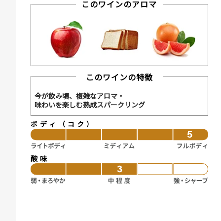
このワインのアロマ
このワインの特徴
今が飲み頃、複雑なアロマ・
味わいを楽しむ熟成スパークリング
ボディ（コク）
酸味