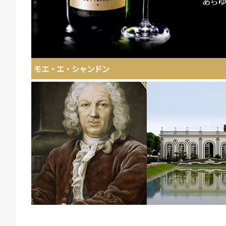
モエ・エ・シャンドン