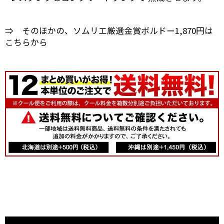
⇒ そのほかの、ソムリエ厳選金賞ボルドー1,870円は
こちらから