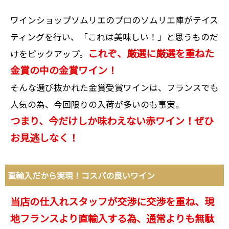
ワインショップソムリエのプロのソムリエ陣がテイス
ティングを行い、「これは美味しい！」と思うものだ
これぞ、厳選に厳選を重ねた
けをピックアップ。
金賞の中の金賞ワイン！
そんな選び抜かれた金賞受賞ワインは、フランスでも
人気の為、今回限りの入荷が多いのも事実。
つまり、今だけしか味わえない赤ワイン！ぜひ
お見逃しなく！
直輸入だから実現！コスパの良いワイン
当店の仕入れスタッフが交渉に交渉を重ね、現
地フランスより直輸入する為、通常よりも無駄