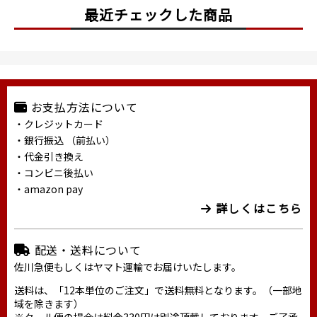
最近チェックした商品
お支払方法について
・クレジットカード
・銀行振込 （前払い）
・代金引き換え
・コンビニ後払い
・amazon pay
詳しくはこちら
配送・送料について
佐川急便もしくはヤマト運輸でお届けいたします。
送料は、「12本単位のご注文」で送料無料となります。（一部地
域を除きます）