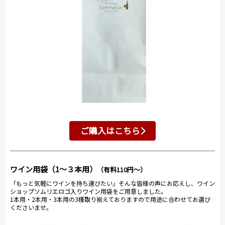
ご購入はこちら
ワイン用袋（1～３本用）
（有料110円～）
「もっと気軽にワインを持ち運びたい」そんな皆様の声にお応えし、ワイン
ショップソムリエロゴ入りワイン用袋をご用意しました。
1本用・2本用・3本用の3種取り揃えておりますので用途に合わせてお選び
くださいませ。