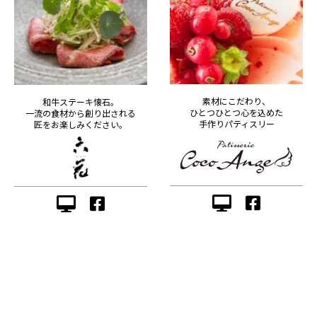
素材にこだわり、
和牛ステーキ懐石。
ひとつひとつ心を込めた
一流の食材から創り出される
手作りパティスリー
匠をお楽しみください。