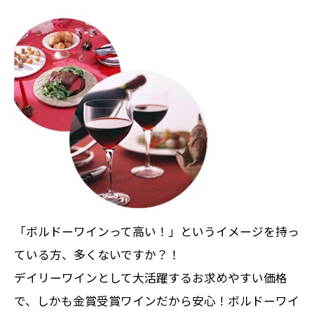
「ボルドーワインって高い！」というイメージを持っ
ている方、多くないですか？！
デイリーワインとして大活躍するお求めやすい価格
で、しかも金賞受賞ワインだから安心！ボルドーワイ