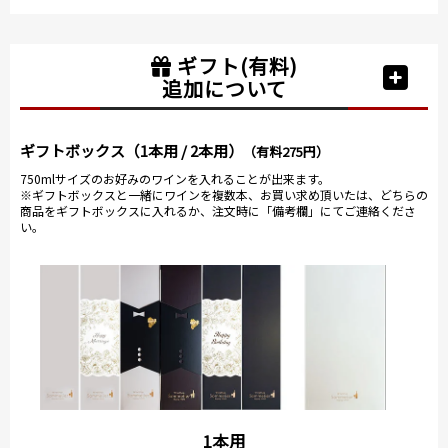
ギフト(有料)
追加について
ギフトボックス（1本用 / 2本用）
（有料275円）
750mlサイズのお好みのワインを入れることが出来ます。
※ギフトボックスと一緒にワインを複数本、お買い求め頂いたは、どちらの
商品をギフトボックスに入れるか、注文時に「備考欄」にてご連絡くださ
い。
1本用