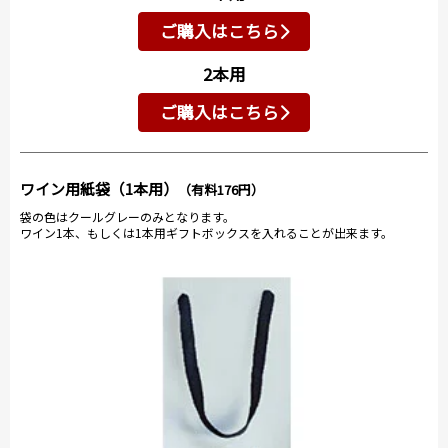
ご購入はこちら
2本用
ご購入はこちら
ワイン用紙袋（1本用）
（有料176円）
袋の色はクールグレーのみとなります。
ワイン1本、もしくは1本用ギフトボックスを入れることが出来ます。