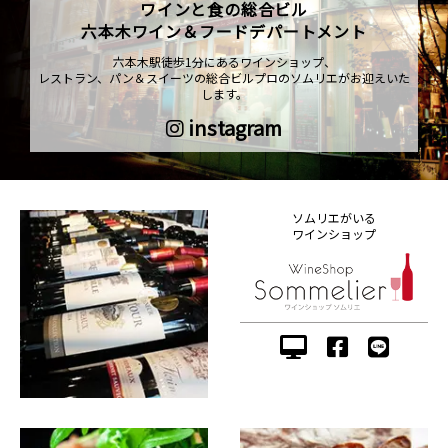
ワインと食の総合ビル
六本木ワイン＆フードデパートメント
六本木駅徒歩1分にあるワインショップ、
レストラン、パン＆スイーツの総合ビルプロのソムリエがお迎えいた
します。
instagram
ソムリエがいる
ワインショップ