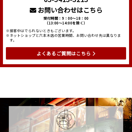
お問い合わせはこちら
受付時間：9：00～18：00
（13:00～14:00を除く）
※接客中はでられないときもございます。
※ネットショップと六本木店の営業時間、お問い合わせ先は異なりま
す。
よくあるご質問はこちら