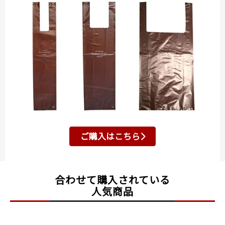
ご購入はこちら
合わせて購入されている
人気商品