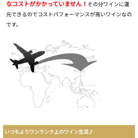
なコストがかかっていません！
その分ワインに還
元できるのでコストパフォーマンスが高いワインなの
です。
いつもよりワンランク上のワイン生活♪