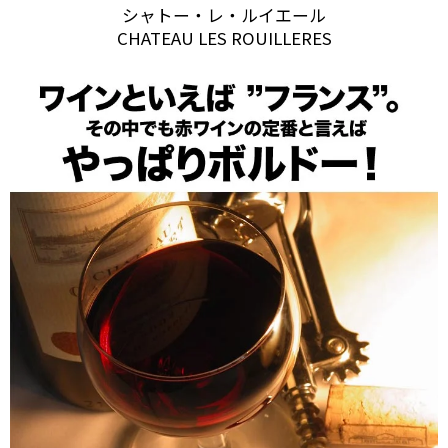
シャトー・レ・ルイエール
CHATEAU LES ROUILLERES