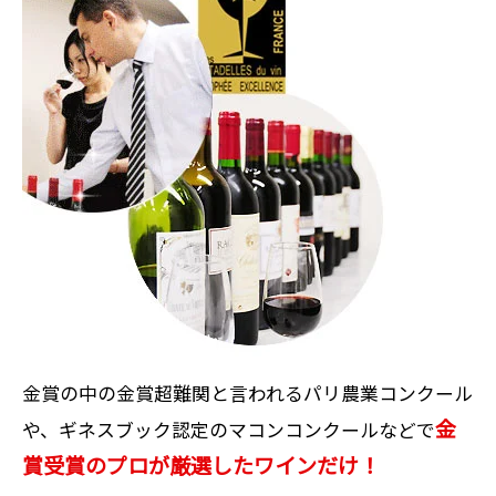
金賞の中の金賞超難関と言われるパリ農業コンクール
金
や、ギネスブック認定のマコンコンクールなどで
賞受賞のプロが厳選したワインだけ！