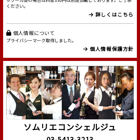
※クール便の場合は料金330円は別途頂戴しております。ご了承
ください。
詳しくはこちら
個人情報について
プライバシーマーク取得しました。
個人情報保護方針
ソムリエコンシェルジュ
03-5413-3213