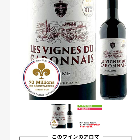
このワインのアロマ