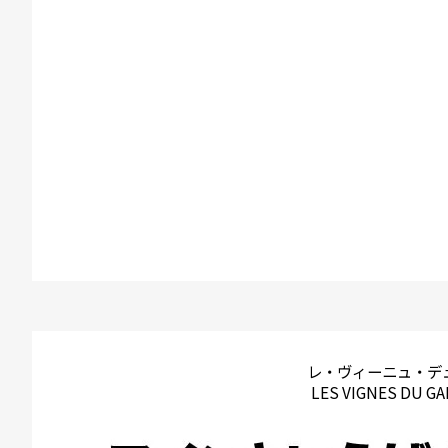
レ・ヴィーニュ・デ
LES VIGNES DU G