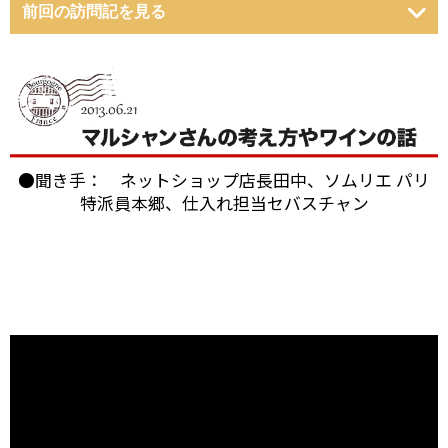
前回の訪問記を見る
●聞き手： ネットショップ店長田中、ソムリエ パリ
特派員本郷、仕入れ担当セバスチャン
ブルゴーニュのボーヌに本拠を構える「パスカル・マ