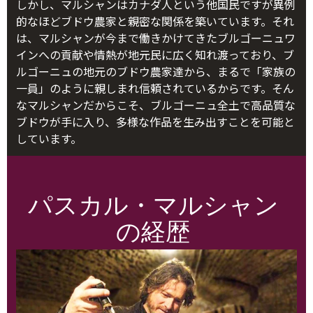
しかし、マルシャンはカナダ人という他国民ですが異例
的なほどブドウ農家と親密な関係を築いています。それ
は、マルシャンが今まで働きかけてきたブルゴーニュワ
インへの貢献や情熱が地元民に広く知れ渡っており、ブ
ルゴーニュの地元のブドウ農家達から、まるで「家族の
一員」のように親しまれ信頼されているからです。そん
なマルシャンだからこそ、ブルゴーニュ全土で高品質な
ブドウが手に入り、多様な作品を生み出すことを可能と
しています。
パスカル・マルシャン
の経歴