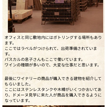
オフィスと同じ敷地内にはボトリングする場所もあり
ます。
ここではラベルがつけられて、出荷準備されていま
す。
パスカルの息子さんもここで働いています。
ワインの種類が多いので、大変な仕事だと思います。
最後にワイナリーの商品が購入できる建物を紹介して
もらいました。
ここにはステンレスタンクや木樽がいくつかおいてあ
り、ドメーヌ見学に来た人が商品を購入できるように
なっています。