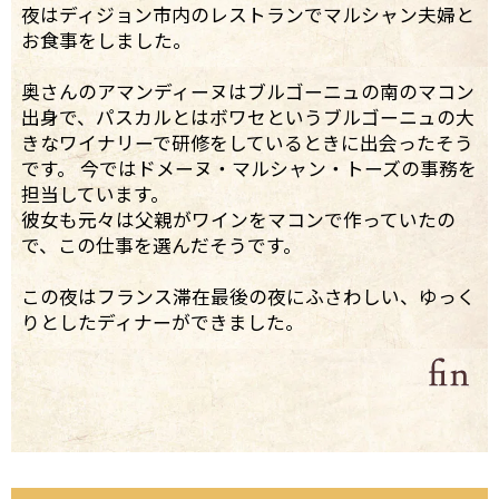
夜はディジョン市内のレストランでマルシャン夫婦と
お食事をしました。
奥さんのアマンディーヌはブルゴーニュの南のマコン
出身で、パスカルとはボワセというブルゴーニュの大
きなワイナリーで研修をしているときに出会ったそう
です。 今ではドメーヌ・マルシャン・トーズの事務を
担当しています。
彼女も元々は父親がワインをマコンで作っていたの
で、この仕事を選んだそうです。
この夜はフランス滞在最後の夜にふさわしい、ゆっく
りとしたディナーができました。