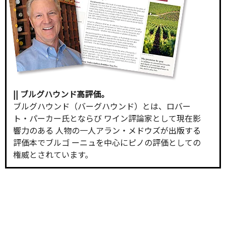
|| ブルグハウンド高評価。
ブルグハウンド（バーグハウンド）とは、ロバー
ト・パーカー氏とならび ワイン評論家として現在影
響力のある 人物の一人アラン・メドウズが出版する
評価本でブルゴ ーニュを中心にピノの評価としての
権威とされています。