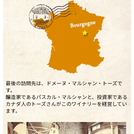
最後の訪問先は、ドメーヌ・マルシャン・トーズで
す。
醸造家であるパスカル・マルシャンと、投資家である
カナダ人のトーズさんがこのワイナリーを経営してい
ます。