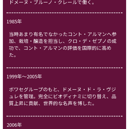
ドメーヌ・ブルーノ・クレールで働く。
1985年
当時あまり有名でなかったコント・アルマンへ参
加、栽培・醸造を担当し、クロ・デ・ゼプノの成
功で、コント・アルマンの評価を国際的に高め
た。
1999年～2005年
ボワセグループのもと、ドメーヌ・ド・ラ・ヴジ
ュレを管理。完全にビオディナミに切り替え、品
質上昇に貢献、世界的な名声を博した。
2006年