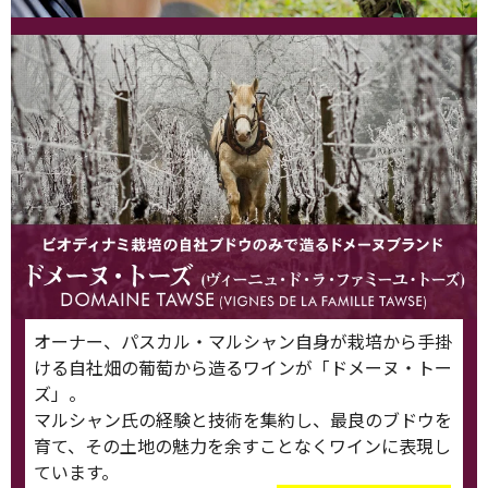
オーナー、パスカル・マルシャン自身が栽培から手掛
ける自社畑の葡萄から造るワインが「ドメーヌ・トー
ズ」。
マルシャン氏の経験と技術を集約し、最良のブドウを
育て、その土地の魅力を余すことなくワインに表現し
ています。