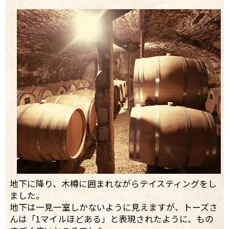
地下に降り、木樽に囲まれながらテイスティングをし
ました。
地下は一見一室しかないように見えますが、トーズさ
んは「1マイルほどある」と表現されたように、もの