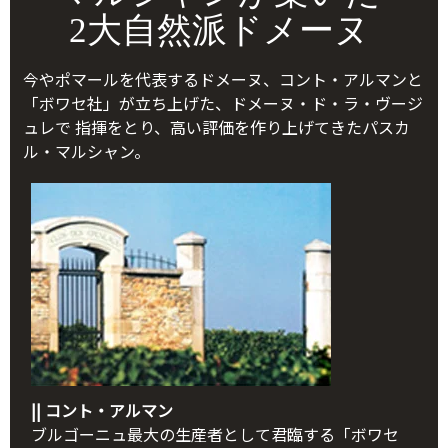
2大自然派ドメーヌ
今やポマールを代表するドメーヌ、コント・アルマンと
「ボワセ社」が立ち上げた、ドメーヌ・ド・ラ・ヴージ
ュレで 指揮をとり、高い評価を作り上げてきたパスカ
ル・マルシャン。
|| コント・アルマン
ブルゴーニュ最大の生産者として君臨する「ボワセ