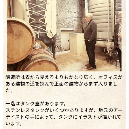
醸造所は表から見えるよりもかなり広く、オフィスが
ある建物の道を挟んで正面の建物からまず入りまし
た。
一階はタンク室があります。
ステンレスタンクがいくつかありますが、地元のアー
テイストの手によって、タンクにイラストが描かれて
います。