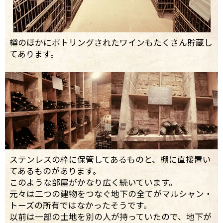
樽のほかにボトリングされたワインもたくさん貯蔵し
てあります。
ステンレスの枠に保管してあるものと、棚に直接置い
てあるものがあります。
このような部屋がかなり広く続いています。
元々は二つの建物をつなぐ地下の全てがマルシャン・
トーズの所有ではなかったそうです。
以前は一部の土地を別の人が持っていたので、地下が