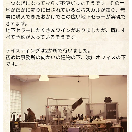
一つなぎになっておらず不便だったそうです。その土
地が密かに売りに出されているとパスカルが知り、無
事に購入できたおかげでこの広い地下セラーが実現で
きてます。
地下セラーにたくさんワインがありましたが、既にす
べて予約が入っているそうです。
テイスティングは2か所で行いました。
初めは事務所の向かいの建物の下、次にオフィスの下
です。