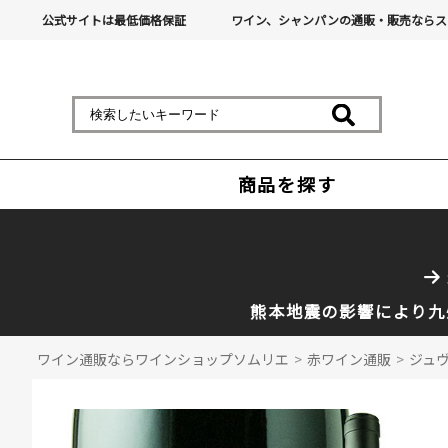
公式サイトは最低価格保証
ワイン、シャンパンの通販・販売ならス
商品を探す
熊本地震の影響により九
ワイン通販ならワインショップソムリエ
>
赤ワイン通販
>
ジュヴ