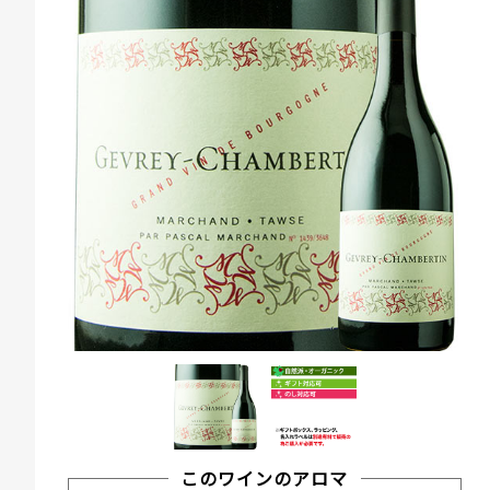
このワインのアロマ