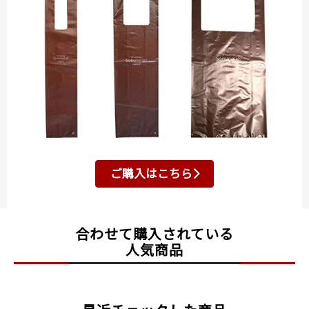
ご購入はこちら
合わせて購入されている
人気商品