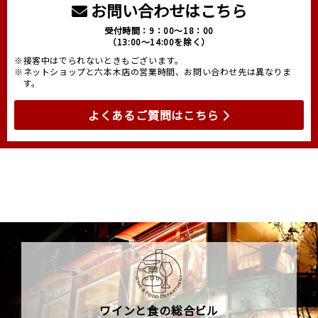
お問い合わせはこちら
受付時間：9：00～18：00
（13:00～14:00を除く）
※接客中はでられないときもございます。
※ネットショップと六本木店の営業時間、お問い合わせ先は異なりま
す。
よくあるご質問はこちら
ワインと食の総合ビル