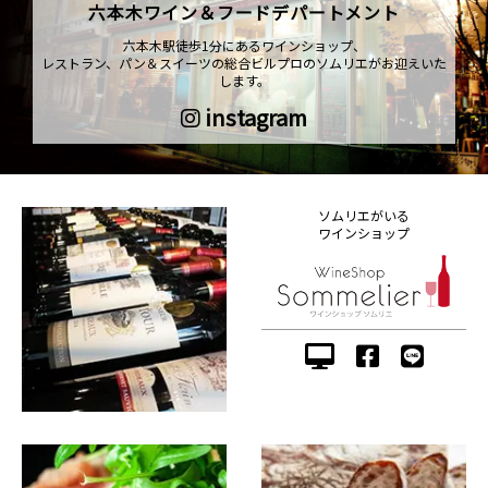
六本木ワイン＆フードデパートメント
六本木駅徒歩1分にあるワインショップ、
レストラン、パン＆スイーツの総合ビルプロのソムリエがお迎えいた
します。
instagram
ソムリエがいる
ワインショップ