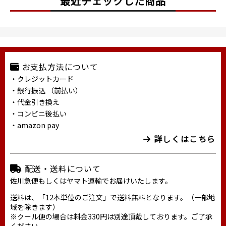
最近チェックした商品
お支払方法について
・クレジットカード
・銀行振込 （前払い）
・代金引き換え
・コンビニ後払い
・amazon pay
詳しくはこちら
配送・送料について
佐川急便もしくはヤマト運輸でお届けいたします。
送料は、「12本単位のご注文」で送料無料となります。（一部地
域を除きます）
※クール便の場合は料金330円は別途頂戴しております。ご了承
ください。