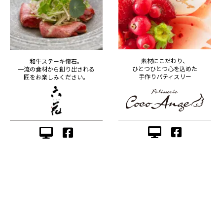
素材にこだわり、
和牛ステーキ懐石。
ひとつひとつ心を込めた
一流の食材から創り出される
手作りパティスリー
匠をお楽しみください。