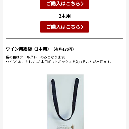
ご購入はこちら
2本用
ご購入はこちら
ワイン用紙袋（1本用）
（有料176円）
袋の色はクールグレーのみとなります。
ワイン1本、もしくは1本用ギフトボックスを入れることが出来ます。