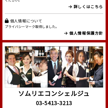
詳しくはこちら
個人情報について
プライバシーマーク取得しました。
個人情報保護方針
ソムリエコンシェルジュ
03-5413-3213