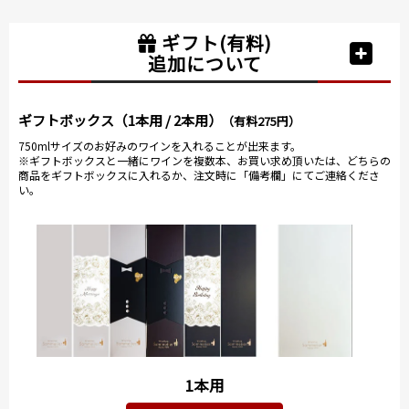
ギフト(有料)
追加について
ギフトボックス（1本用 / 2本用）
（有料275円）
750mlサイズのお好みのワインを入れることが出来ます。
※ギフトボックスと一緒にワインを複数本、お買い求め頂いたは、どちらの
商品をギフトボックスに入れるか、注文時に「備考欄」にてご連絡くださ
い。
1本用