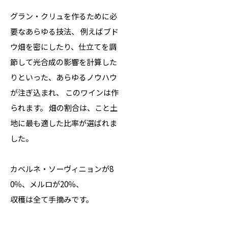
グラン・クリュを作るために必
要なあらゆる技法、 例えばブド
ウ畑を密にしたり、仕立てを調
節して光合成の影響を計算した
りといった、あらゆるノウハウ
が注ぎ込まれ、 このワインは作
られます。 畑の割合は、こと土
地に最も適した比率が選ばれま
した。
カベルネ・ソーヴィニョンが8
0％、メルロが20％、
収穫は全て手摘みです。