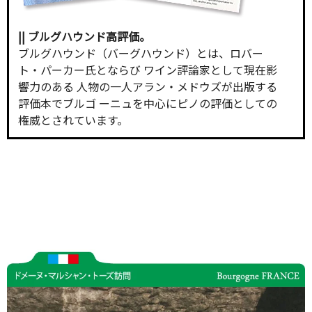
|| ブルグハウンド高評価。
ブルグハウンド（バーグハウンド）とは、ロバー
ト・パーカー氏とならび ワイン評論家として現在影
響力のある 人物の一人アラン・メドウズが出版する
評価本でブルゴ ーニュを中心にピノの評価としての
権威とされています。