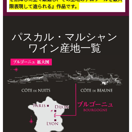
限表現して造られる』作品です。
パスカル・マルシャン
ワイン産地一覧