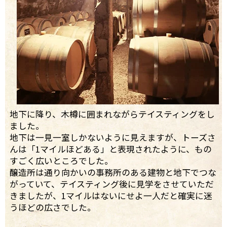
地下に降り、木樽に囲まれながらテイスティングをし
ました。
地下は一見一室しかないように見えますが、トーズさ
んは「1マイルほどある」と表現されたように、もの
すごく広いところでした。
醸造所は通り向かいの事務所のある建物と地下でつな
がっていて、テイスティング後に見学をさせていただ
きましたが、1マイルはないにせよ一人だと確実に迷
うほどの広さでした。