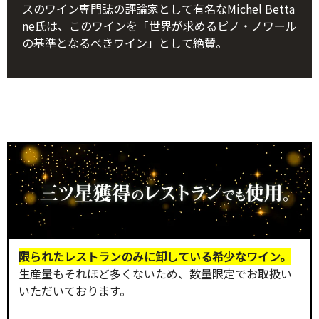
スのワイン専門誌の評論家として有名なMichel Betta
ne氏は、このワインを「世界が求めるピノ・ノワール
の基準となるべきワイン」として絶賛。
限られたレストランのみに卸している希少なワイン。
生産量もそれほど多くないため、数量限定でお取扱い
いただいております。