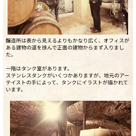
醸造所は表から見えるよりもかなり広く、オフィスが
ある建物の道を挟んで正面の建物からまず入りまし
た。
一階はタンク室があります。
ステンレスタンクがいくつかありますが、地元のアー
テイストの手によって、タンクにイラストが描かれて
います。