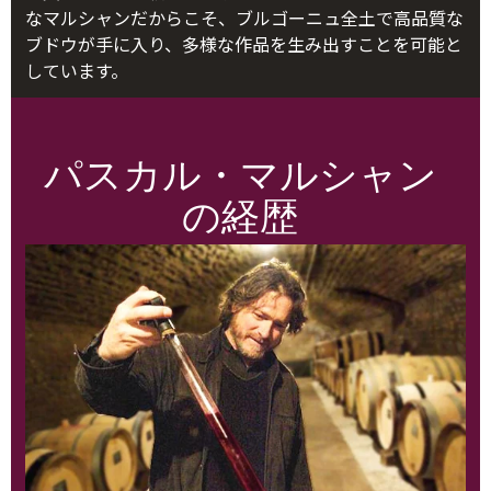
なマルシャンだからこそ、ブルゴーニュ全土で高品質な
ブドウが手に入り、多様な作品を生み出すことを可能と
しています。
パスカル・マルシャン
の経歴