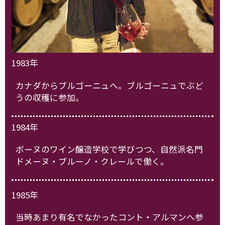
1983年
カナダからブルゴーニュへ。ブルゴーニュでぶど
うの収穫に参加。
1984年
ボーヌのワイン醸造学校で学びつつ、自然派名門
ドメーヌ・ブルーノ・クレールで働く。
1985年
当時あまり有名でなかったコント・アルマンへ参