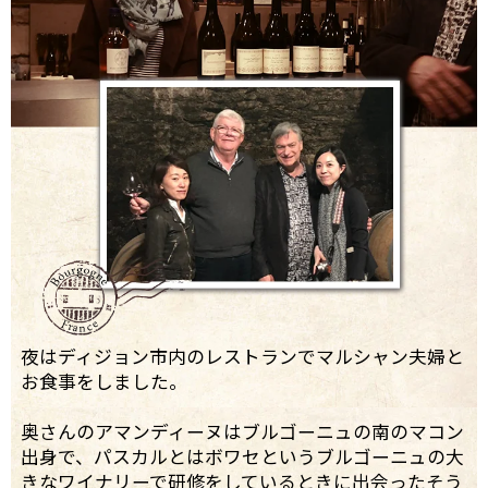
夜はディジョン市内のレストランでマルシャン夫婦と
お食事をしました。
奥さんのアマンディーヌはブルゴーニュの南のマコン
出身で、パスカルとはボワセというブルゴーニュの大
きなワイナリーで研修をしているときに出会ったそう