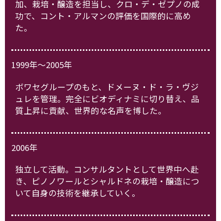
加、栽培・醸造を担当し、クロ・デ・ゼプノの成
功で、コント・アルマンの評価を国際的に高め
た。
1999年～2005年
ボワセグループのもと、ドメーヌ・ド・ラ・ヴジ
ュレを管理。完全にビオディナミに切り替え、品
質上昇に貢献、世界的な名声を博した。
2006年
独立して活動。コンサルタントとして世界中へ赴
き、ピノノワールとシャルドネの栽培・醸造につ
いて自身の技術を継承していく。