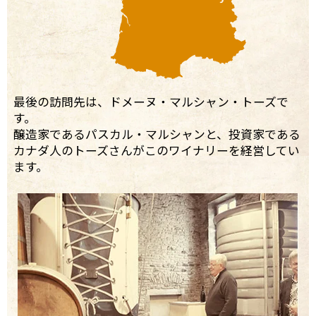
最後の訪問先は、ドメーヌ・マルシャン・トーズで
す。
醸造家であるパスカル・マルシャンと、投資家である
カナダ人のトーズさんがこのワイナリーを経営してい
ます。