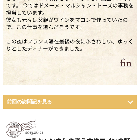
です。 今ではドメーヌ・マルシャン・トーズの事務を
担当しています。
彼女も元々は父親がワインをマコンで作っていたの
で、この仕事を選んだそうです。
この夜はフランス滞在最後の夜にふさわしい、ゆっく
りとしたディナーができました。
前回の訪問記を見る