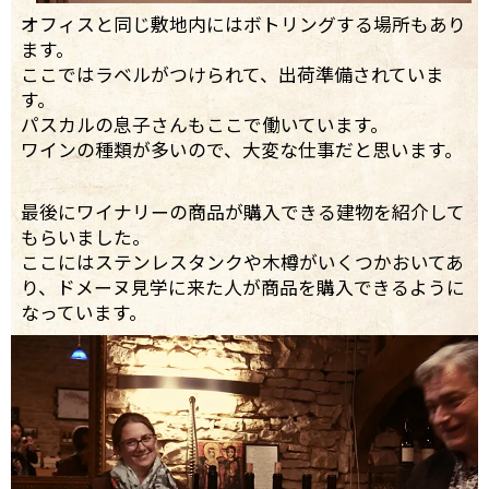
オフィスと同じ敷地内にはボトリングする場所もあり
ます。
ここではラベルがつけられて、出荷準備されていま
す。
パスカルの息子さんもここで働いています。
ワインの種類が多いので、大変な仕事だと思います。
最後にワイナリーの商品が購入できる建物を紹介して
もらいました。
ここにはステンレスタンクや木樽がいくつかおいてあ
り、ドメーヌ見学に来た人が商品を購入できるように
なっています。