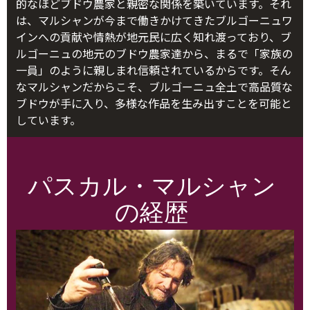
的なほどブドウ農家と親密な関係を築いています。それ
は、マルシャンが今まで働きかけてきたブルゴーニュワ
インへの貢献や情熱が地元民に広く知れ渡っており、ブ
ルゴーニュの地元のブドウ農家達から、まるで「家族の
一員」のように親しまれ信頼されているからです。そん
なマルシャンだからこそ、ブルゴーニュ全土で高品質な
ブドウが手に入り、多様な作品を生み出すことを可能と
しています。
パスカル・マルシャン
の経歴