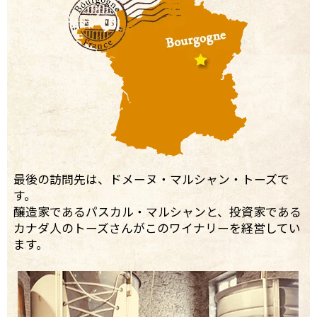
最後の訪問先は、ドメーヌ・マルシャン・トーズで
す。
醸造家であるパスカル・マルシャンと、投資家である
カナダ人のトーズさんがこのワイナリーを経営してい
ます。