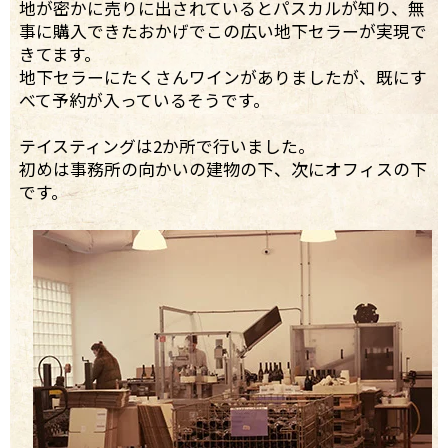
地が密かに売りに出されているとパスカルが知り、無
事に購入できたおかげでこの広い地下セラーが実現で
きてます。
地下セラーにたくさんワインがありましたが、既にす
べて予約が入っているそうです。
テイスティングは2か所で行いました。
初めは事務所の向かいの建物の下、次にオフィスの下
です。