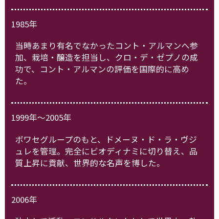
1985年
当時あまり有名でなかったコント・アルマンへ参
加、栽培・醸造を担当し、クロ・デ・ゼプノの成
功で、コント・アルマンの評価を国際的に高め
た。
1999年～2005年
ボワセグループのもと、ドメーヌ・ド・ラ・ヴジ
ュレを管理。完全にビオディナミに切り替え、品
質上昇に貢献、世界的な名声を博した。
2006年