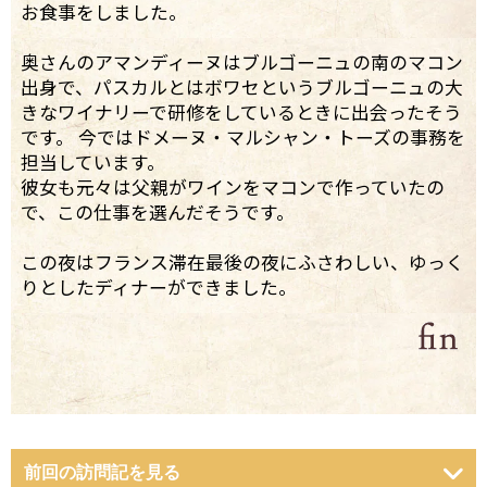
お食事をしました。
奥さんのアマンディーヌはブルゴーニュの南のマコン
出身で、パスカルとはボワセというブルゴーニュの大
きなワイナリーで研修をしているときに出会ったそう
です。 今ではドメーヌ・マルシャン・トーズの事務を
担当しています。
彼女も元々は父親がワインをマコンで作っていたの
で、この仕事を選んだそうです。
この夜はフランス滞在最後の夜にふさわしい、ゆっく
りとしたディナーができました。
前回の訪問記を見る