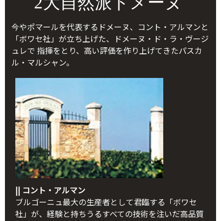
2大自然派ドメーヌ
今やポマールを代表するドメーヌ、コント・アルマンと
「ボワセ社」が立ち上げた、ドメーヌ・ド・ラ・ヴージ
ュレで 指揮をとり、高い評価を作り上げてきたパスカ
ル・マルシャン。
|| コント・アルマン
ブルゴーニュ最大の生産者として君臨する「ボワセ
社」が、経験と持ちうるすべての技術を注いだ高品質