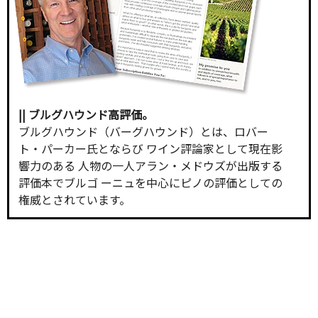
|| ブルグハウンド高評価。
ブルグハウンド（バーグハウンド）とは、ロバー
ト・パーカー氏とならび ワイン評論家として現在影
響力のある 人物の一人アラン・メドウズが出版する
評価本でブルゴ ーニュを中心にピノの評価としての
権威とされています。