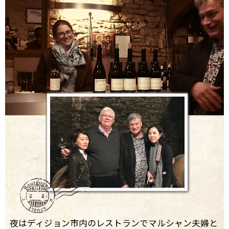
夜はディジョン市内のレストランでマルシャン夫婦と