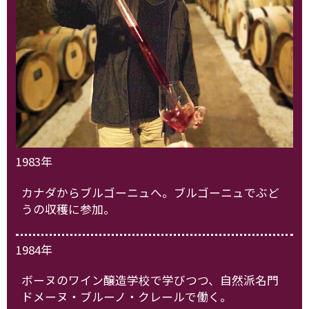
1983年
カナダからブルゴーニュへ。ブルゴーニュでぶど
うの収穫に参加。
1984年
ボーヌのワイン醸造学校で学びつつ、自然派名門
ドメーヌ・ブルーノ・クレールで働く。