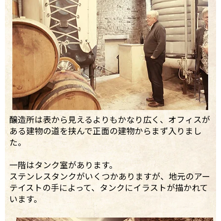
醸造所は表から見えるよりもかなり広く、オフィスが
ある建物の道を挟んで正面の建物からまず入りまし
た。
一階はタンク室があります。
ステンレスタンクがいくつかありますが、地元のアー
テイストの手によって、タンクにイラストが描かれて
います。