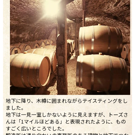
地下に降り、木樽に囲まれながらテイスティングをし
ました。
地下は一見一室しかないように見えますが、トーズさ
んは「1マイルほどある」と表現されたように、もの
すごく広いところでした。