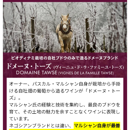
オーナー、パスカル・マルシャン自身が栽培から手掛
ける自社畑の葡萄から造るワインが「ドメーヌ・トー
ズ」。
マルシャン氏の経験と技術を集約し、最良のブドウを
育て、その土地の魅力を余すことなくワインに表現し
ています。
ネゴシアンブランドとは違い、
マルシャン自身が最善