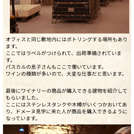
オフィスと同じ敷地内にはボトリングする場所もあり
ます。
ここではラベルがつけられて、出荷準備されていま
す。
パスカルの息子さんもここで働いています。
ワインの種類が多いので、大変な仕事だと思います。
最後にワイナリーの商品が購入できる建物を紹介して
もらいました。
ここにはステンレスタンクや木樽がいくつかおいてあ
り、ドメーヌ見学に来た人が商品を購入できるように
なっています。