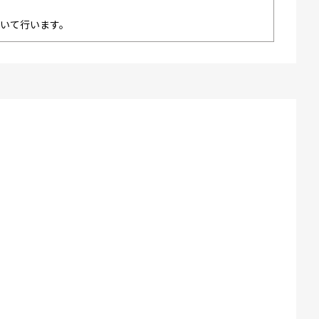
いて行います。