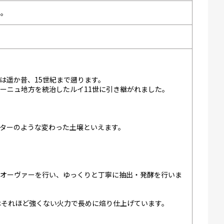
い。
は遥か昔、15世紀まで遡ります。
ーニュ地方を統治したルイ11世に引き継がれました。
ターのような変わった土壌といえます。
・オーヴァーを行い、ゆっくりと丁寧に抽出・発酵を行いま
はそれほど強くない火力で長めに焙り仕上げています。