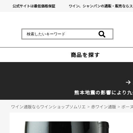
公式サイトは最低価格保証
ワイン、シャンパンの通販・販売ならス
商品を探す
熊本地震の影響により九
ワイン通販ならワインショップソムリエ
>
赤ワイン通販
>
ボーヌ