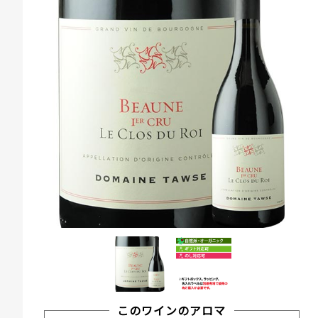
このワインのアロマ