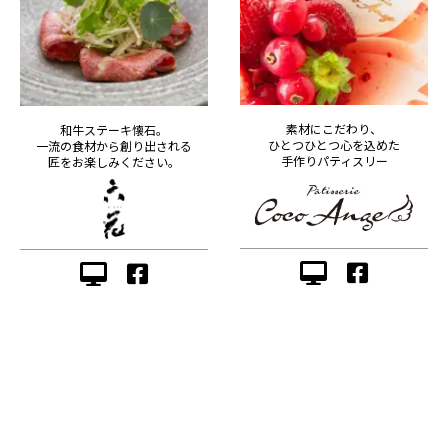
素材にこだわり、
和牛ステーキ懐石。
ひとつひとつ心を込めた
一流の食材から創り出される
手作りパティスリー
匠をお楽しみください。