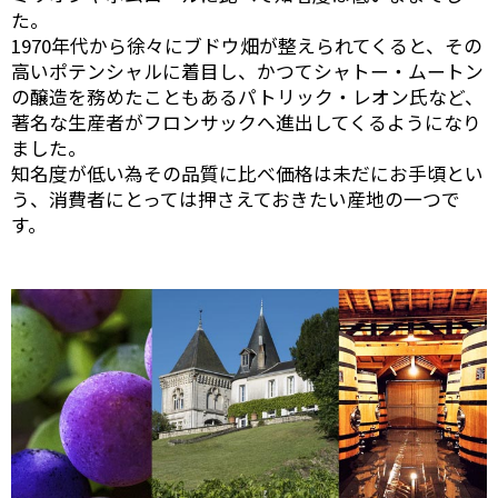
た。
1970年代から徐々にブドウ畑が整えられてくると、その
高いポテンシャルに着目し、かつてシャトー・ムートン
の醸造を務めたこともあるパトリック・レオン氏など、
著名な生産者がフロンサックへ進出してくるようになり
ました。
知名度が低い為その品質に比べ価格は未だにお手頃とい
う、消費者にとっては押さえておきたい産地の一つで
す。