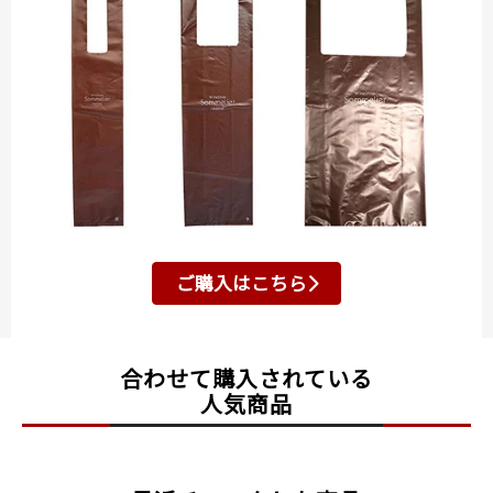
ご購入はこちら
合わせて購入されている
人気商品