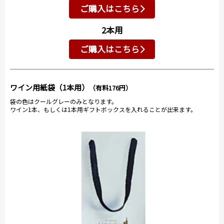
ご購入はこちら
2本用
ご購入はこちら
ワイン用紙袋（1本用）
（有料176円）
袋の色はクールグレーのみとなります。
ワイン1本、もしくは1本用ギフトボックスを入れることが出来ます。