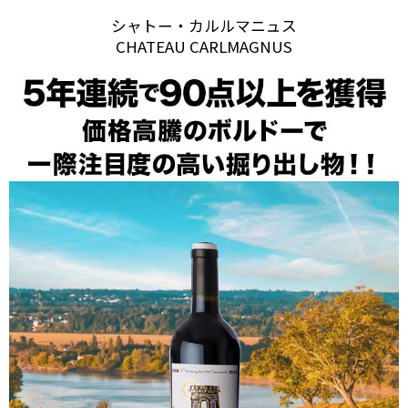
シャトー・カルルマニュス
CHATEAU CARLMAGNUS