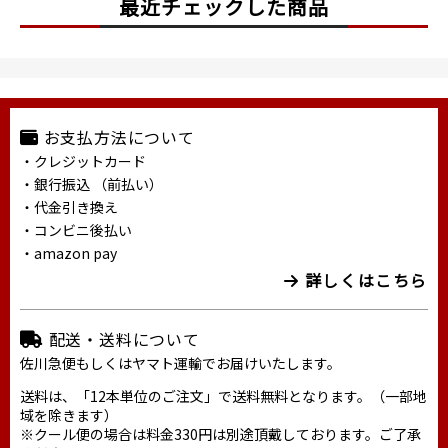
最近チェックした商品
お支払方法について
・クレジットカード
・銀行振込 （前払い）
・代金引き換え
・コンビニ後払い
・amazon pay
詳しくはこちら
配送・送料について
佐川急便もしくはヤマト運輸でお届けいたします。
送料は、「12本単位のご注文」で送料無料となります。（一部地
域を除きます）
※クール便の場合は料金330円は別途頂戴しております。ご了承