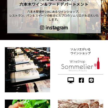
六本木ワイン＆フードデパートメント
六本木駅徒歩1分にあるワインショップ、
レストラン、パン＆スイーツの総合ビルプロのソムリエがお迎えいた
します。
instagram
ソムリエがいる
ワインショップ