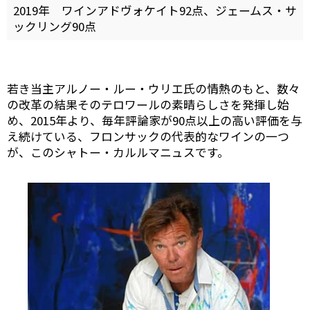
2019年 ワインアドヴォケイト92点、ジェームス・サ
ックリング90点
若き当主アルノー・ルー・ウリエ氏の情熱のもと、数々
の改革の結果そのテロワールの素晴らしさを発揮し始
め、2015年より、毎年評論家が90点以上の高い評価を与
え続けている、フロンサックの代表的なワインの一つ
が、このシャトー・カルルマニュスです。