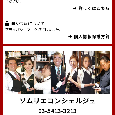
ください。
詳しくはこちら
個人情報について
プライバシーマーク取得しました。
個人情報保護方針
ソムリエコンシェルジュ
03-5413-3213