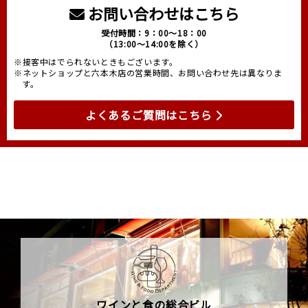
お問い合わせはこちら
受付時間：9：00～18：00
（13:00～14:00を除く）
※接客中はでられないときもございます。
※ネットショップと六本木店の営業時間、お問い合わせ先は異なりま
す。
よくあるご質問はこちら
ワインと食の総合ビル