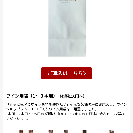
ご購入はこちら
ワイン用袋（1～３本用）
（有料110円～）
「もっと気軽にワインを持ち運びたい」そんな皆様の声にお応えし、ワイン
ショップソムリエロゴ入りワイン用袋をご用意しました。
1本用・2本用・3本用の3種取り揃えておりますので用途に合わせてお選び
くださいませ。