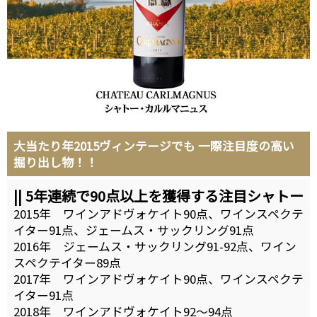
大当たり年2015ヴィンテージでも 一際注目度の高い
掘り出し物！！
|| 5年連続で90点以上を獲得する注目シャトー
2015年 ワインアドヴォケイト90点、ワインスペクテ
イター91点、ジェームス・サックリング91点
2016年 ジェームス・サックリング91-92点、ワイン
スペクテイター89点
2017年 ワインアドヴォケイト90点、ワインスペクテ
イター91点
2018年 ワインアドヴォケイト92～94点