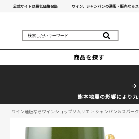
公式サイトは最低価格保証
ワイン、シャンパンの通販・販売ならス
商品を探す
熊本地震の影響により九
ワイン通販ならワインショップソムリエ
>
シャンパン＆スパーク