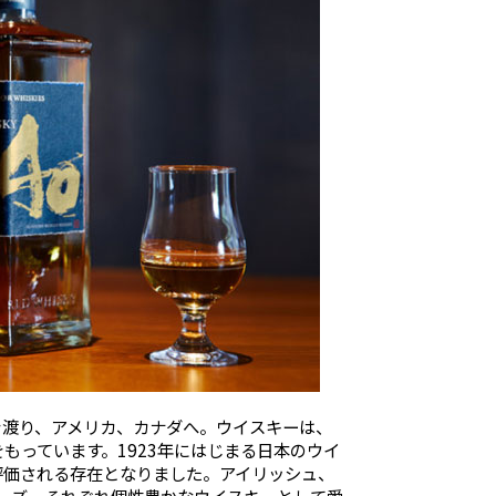
を渡り、アメリカ、カナダへ。ウイスキーは、
もっています。1923年にはじまる日本のウイ
評価される存在となりました。アイリッシュ、