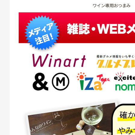
ワイン専用おつまみ 