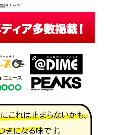
無限ナッツ