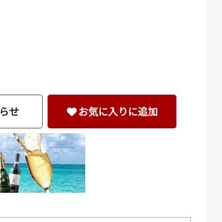
らせ
お気に入りに追加