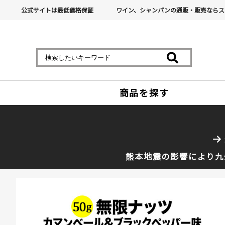
公式サイトは最低価格保証
ワイン、シャンパンの通販・販売ならス
商品を探す
熊本地震の影響により九