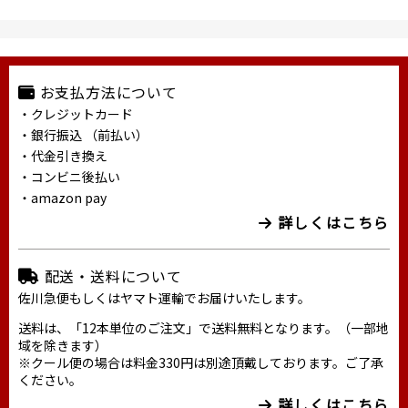
お支払方法について
・クレジットカード
・銀行振込 （前払い）
・代金引き換え
・コンビニ後払い
・amazon pay
詳しくはこちら
配送・送料について
佐川急便もしくはヤマト運輸でお届けいたします。
送料は、「12本単位のご注文」で送料無料となります。（一部地
域を除きます）
※クール便の場合は料金330円は別途頂戴しております。ご了承
ください。
詳しくはこちら