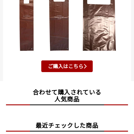
ご購入はこちら
合わせて購入されている
人気商品
最近チェックした商品