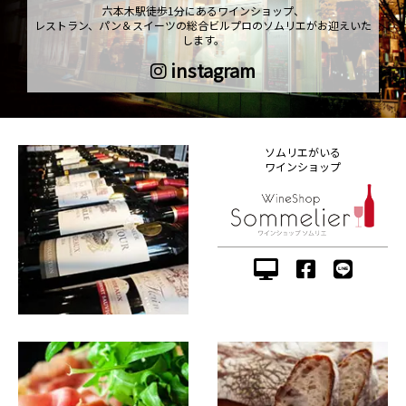
六本木駅徒歩1分にあるワインショップ、
レストラン、パン＆スイーツの総合ビルプロのソムリエがお迎えいた
します。
instagram
ソムリエがいる
ワインショップ