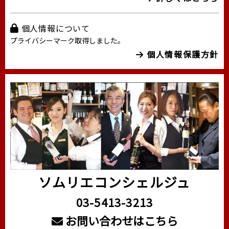
個人情報について
プライバシーマーク取得しました。
個人情報保護方針
ソムリエコンシェルジュ
03-5413-3213
お問い合わせはこちら