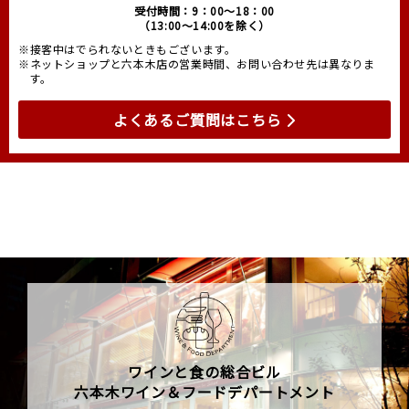
受付時間：9：00～18：00
（13:00～14:00を除く）
※接客中はでられないときもございます。
※ネットショップと六本木店の営業時間、お問い合わせ先は異なりま
す。
よくあるご質問はこちら
ワインと食の総合ビル
六本木ワイン＆フードデパートメント