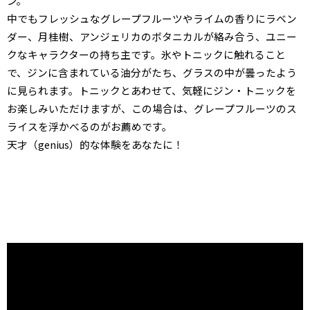
ン。
中でもフレッシュなグレープフルーツやライムの香りにラベン
ダー、月桂樹、アンジェリカのボタニカルが絡み合う、ユニー
クなキャラクターの持ち主です。氷やトニックに触れること
で、ジンに含まれている油分がたち、グラスの中が曇ったよう
に見られます。トニックとあわせて、気軽にジン・トニックを
お楽しみいただけますが、この場合は、グレープフルーツのス
ライスを浮かべるのがお薦めです。
天才（genius）的な体験をあなたに！