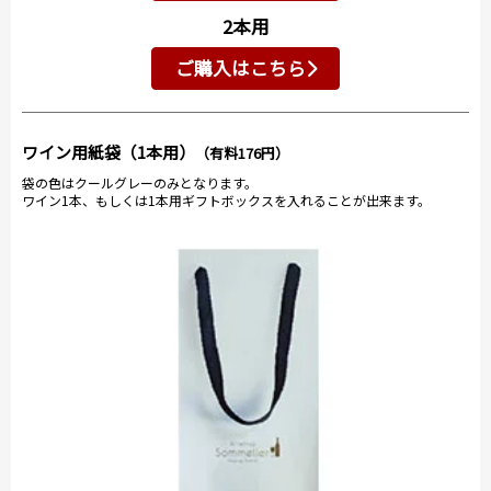
2本用
ご購入はこちら
ワイン用紙袋（1本用）
（有料176円）
袋の色はクールグレーのみとなります。
ワイン1本、もしくは1本用ギフトボックスを入れることが出来ます。