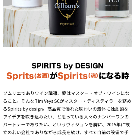
ソムリエでありワイン講師、夢はマスター・オブ・ワインにな
ること。そんなTim Veys SCがマスター・ディスティラーを務め
るSpirits by design。高品質で優れた味わいの液体に独創的な
アイデアを吹き込みたい、と思っている人々のナンバーワンの
パートナーでありたい、というヴィジョンを胸に、2015年に設
立の若い会社でありながら成長を続け、すべて自前の設備で手