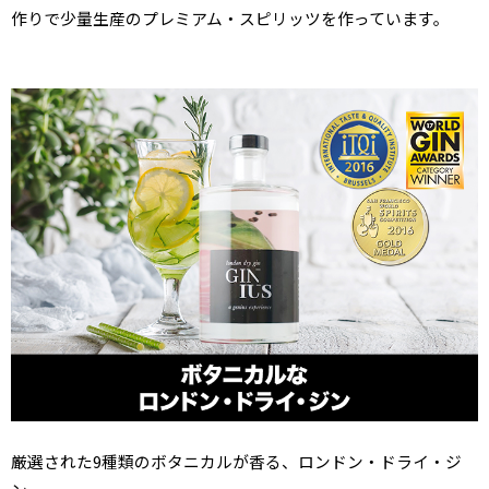
作りで少量生産のプレミアム・スピリッツを作っています。
厳選された9種類のボタニカルが香る、ロンドン・ドライ・ジ