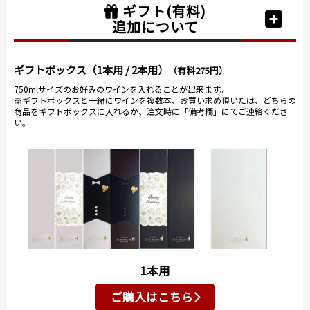
ギフト(有料)
追加について
ギフトボックス（1本用 / 2本用）
（有料275円）
750mlサイズのお好みのワインを入れることが出来ます。
※ギフトボックスと一緒にワインを複数本、お買い求め頂いたは、どちらの
商品をギフトボックスに入れるか、注文時に「備考欄」にてご連絡くださ
い。
1本用
ご購入はこちら