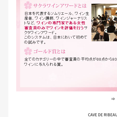
⇒
CAVE DE RIBEAU