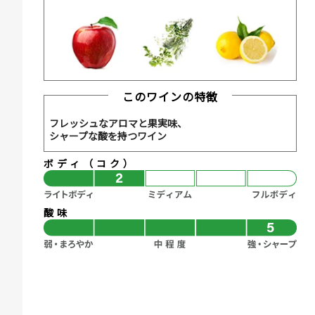
このワインの特徴
フレッシュなアロマと果実味、
シャープな酸を持つワイン
ボディ（コク）
酸味