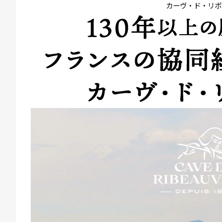
カーヴ・ド・リボ