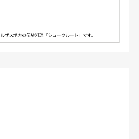
アルザス地方の伝統料理「シュークルート」です。