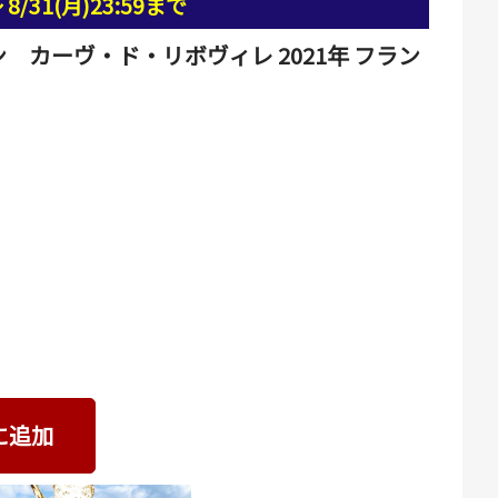
31(月)23:59まで
カーヴ・ド・リボヴィレ 2021年 フラン
に追加