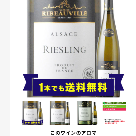
このワインのアロマ