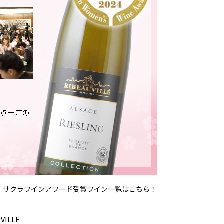
 サクラワインアワード受賞ワイン一覧はこちら！
VILLE