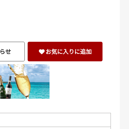
らせ
お気に入りに追加