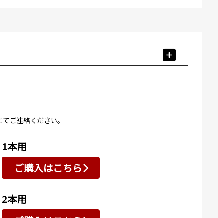
にてご連絡ください。
1本用
ご購入はこちら
2本用