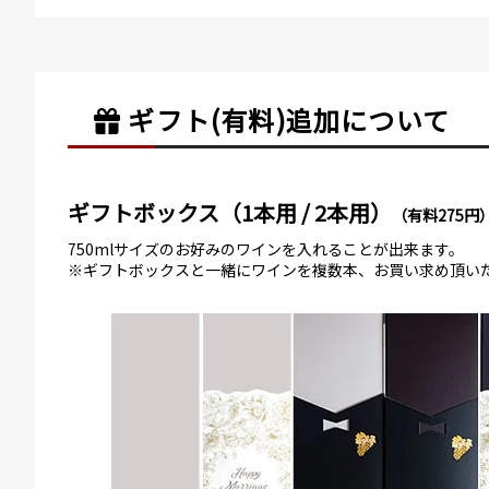
ギフト(有料)
追加について
ギフトボックス（1本用 / 2本用）
（有料275円
750mlサイズのお好みのワインを入れることが出来ます。
※ギフトボックスと一緒にワインを複数本、お買い求め頂い