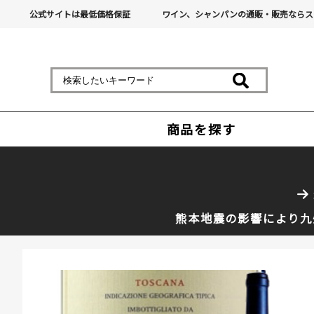
公式サイトは最低価格保証
ワイン、シャンパンの通販・販売ならス
商品を探す
熊本地震の影響により九