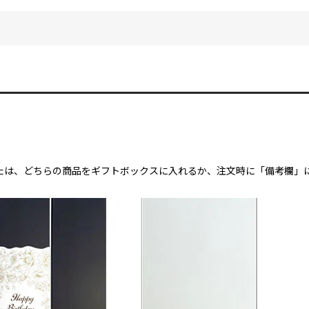
）
たは、どちらの商品をギフトボックスに入れるか、注文時に「備考欄」