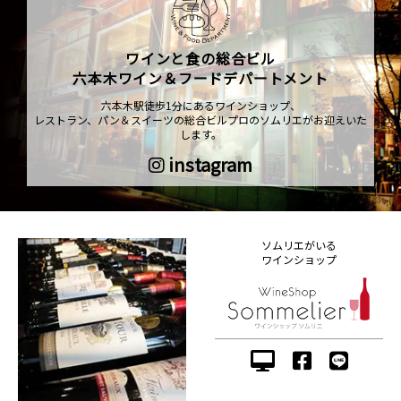
ワインと食の総合ビル
六本木ワイン＆フードデパートメント
六本木駅徒歩1分にあるワインショップ、
レストラン、パン＆スイーツの総合ビルプロのソムリエがお迎えいた
します。
instagram
ソムリエがいる
ワインショップ