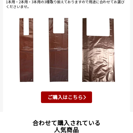
1本用・2本用・3本用の3種取り揃えておりますので用途に合わせてお選び
くださいませ。
ご購入はこちら
合わせて購入されている
人気商品