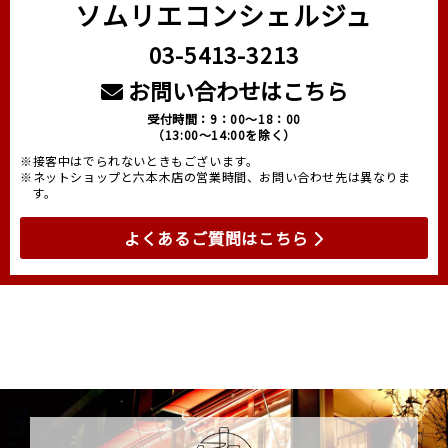
ソムリエコンシェルジュ
03-5413-3213
お問い合わせはこちら
受付時間：9：00～18：00
（13:00～14:00を除く）
※接客中はでられないときもございます。
※ネットショップと六本木店の営業時間、お問い合わせ先は異なりま
す。
よくあるご質問はこちら