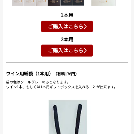
1本用
ご購入はこちら
2本用
ご購入はこちら
ワイン用紙袋（1本用）
（有料176円）
袋の色はクールグレーのみとなります。
ワイン1本、もしくは1本用ギフトボックスを入れることが出来ます。