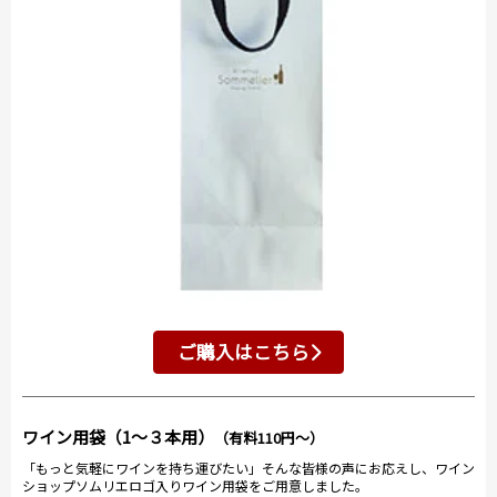
ご購入はこちら
ワイン用袋（1～３本用）
（有料110円～）
「もっと気軽にワインを持ち運びたい」そんな皆様の声にお応えし、ワイン
ショップソムリエロゴ入りワイン用袋をご用意しました。