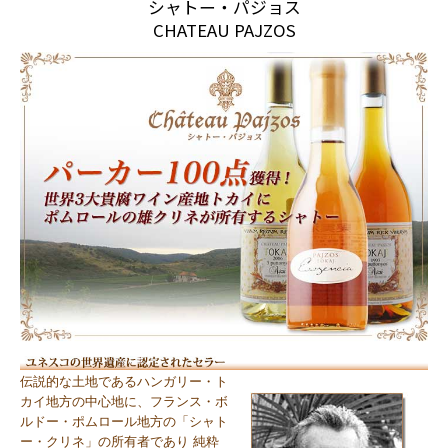
シャトー・パジョス
CHATEAU PAJZOS
伝説的な土地であるハンガリー・ト
カイ地方の中心地に、フランス・ボ
ルドー・ポムロール地方の「シャト
ー・クリネ」の所有者であり 純粋