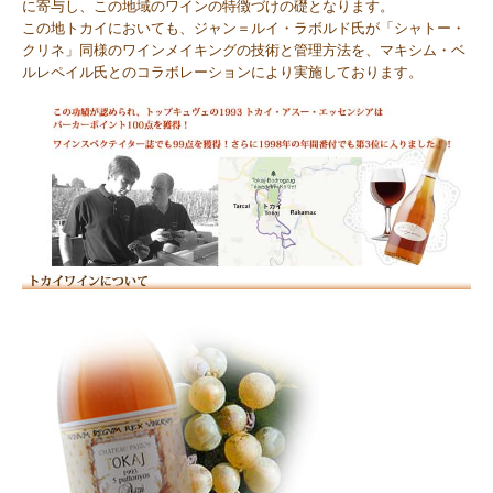
に寄与し、この地域のワインの特徴づけの礎となります。
この地トカイにおいても、ジャン＝ルイ・ラボルド氏が「シャトー・
クリネ」同様のワインメイキングの技術と管理方法を、マキシム・ベ
ルレペイル氏とのコラボレーションにより実施しております。