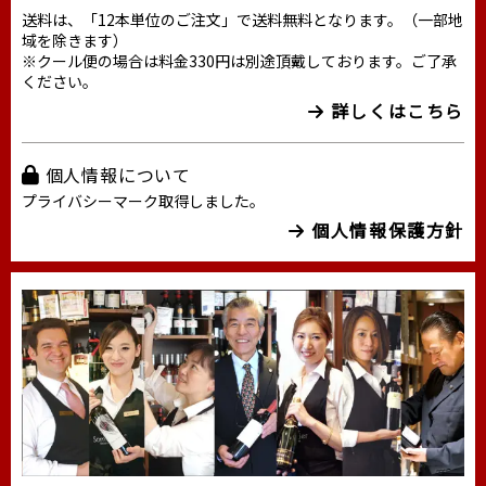
送料は、「12本単位のご注文」で送料無料となります。（一部地
域を除きます）
※クール便の場合は料金330円は別途頂戴しております。ご了承
ください。
詳しくはこちら
個人情報について
プライバシーマーク取得しました。
個人情報保護方針