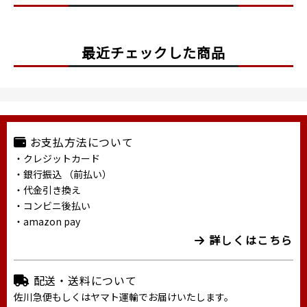
最近チェックした商品
お支払方法について
・クレジットカード
・銀行振込 （前払い）
・代金引き換え
・コンビニ後払い
・amazon pay
詳しくはこちら
配送・送料について
佐川急便もしくはヤマト運輸でお届けいたします。