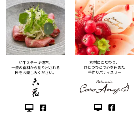
素材にこだわり、
和牛ステーキ懐石。
ひとつひとつ心を込めた
一流の食材から創り出される
手作りパティスリー
匠をお楽しみください。