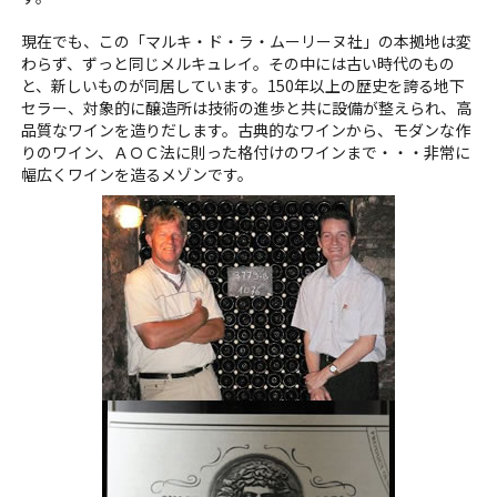
現在でも、この「マルキ・ド・ラ・ムーリーヌ社」の本拠地は変
わらず、ずっと同じメルキュレイ。その中には古い時代のもの
と、新しいものが同居しています。150年以上の歴史を誇る地下
セラー、対象的に醸造所は技術の進歩と共に設備が整えられ、高
品質なワインを造りだします。古典的なワインから、モダンな作
りのワイン、ＡＯＣ法に則った格付けのワインまで・・・非常に
幅広くワインを造るメゾンです。