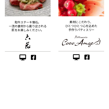
素材にこだわり、
和牛ステーキ懐石。
ひとつひとつ心を込めた
一流の食材から創り出される
手作りパティスリー
匠をお楽しみください。