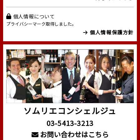
個人情報について
プライバシーマーク取得しました。
個人情報保護方針
ソムリエコンシェルジュ
03-5413-3213
お問い合わせはこちら