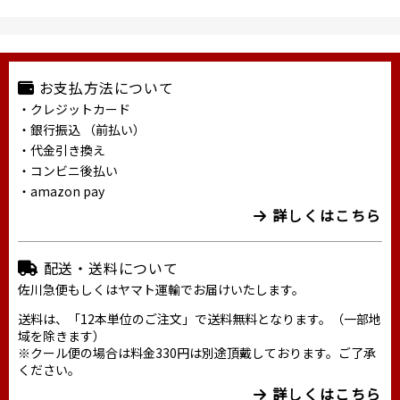
お支払方法について
・クレジットカード
・銀行振込 （前払い）
・代金引き換え
・コンビニ後払い
・amazon pay
詳しくはこちら
配送・送料について
佐川急便もしくはヤマト運輸でお届けいたします。
送料は、「12本単位のご注文」で送料無料となります。（一部地
域を除きます）
※クール便の場合は料金330円は別途頂戴しております。ご了承
ください。
詳しくはこちら