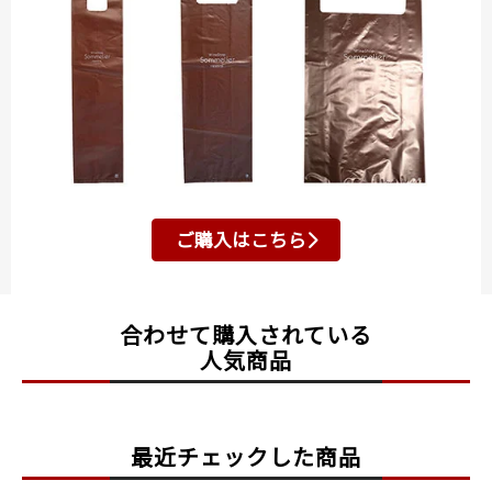
ご購入はこちら
合わせて購入されている
人気商品
最近チェックした商品