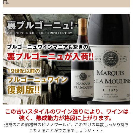
円。
この古いスタイルのワイン造りにより、ワインは
強く、熟成能力が格段に上がります。
通常のこの価格帯のピノノワールが、これだけの年数しっかり持ち
こたえることができるでしょうか・・・