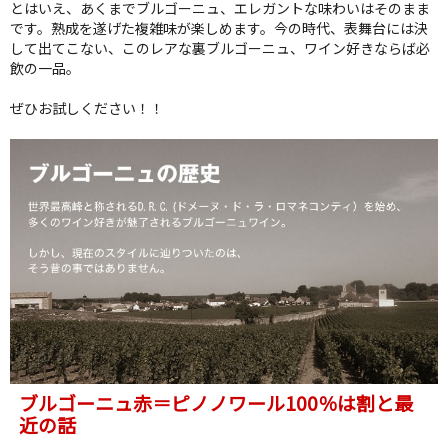
とはいえ、あくまでブルゴーニュ、エレガントな味わいはそのまま
です。熟成を遂げた複雑味が楽しめます。今の時代、表舞台には決
して出てこない、このレアな裏ブルゴーニュ、ワイン好きならば必
飲の一品。
ぜひお試しください！！
ブルゴーニュ赤＝ピノノワール100％は割と最
近の話