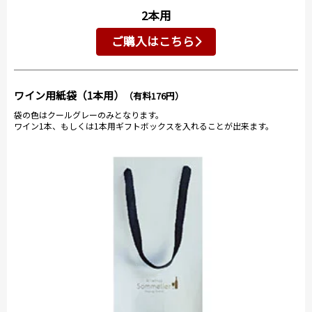
2本用
ご購入はこちら
ワイン用紙袋（1本用）
（有料176円）
袋の色はクールグレーのみとなります。
ワイン1本、もしくは1本用ギフトボックスを入れることが出来ます。