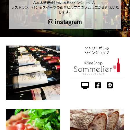
六本木駅徒歩1分にあるワインショップ、
レストラン、パン＆スイーツの総合ビルプロのソムリエがお迎えいた
します。
instagram
ソムリエがいる
ワインショップ