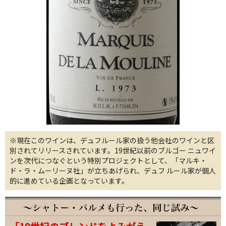
※現在このワインは、デュフルール家の扱う他会社のワインと区
別されてリリースされています。19世紀以前のブルゴー ニュワイ
ンを次代につなぐという特別プロジェクトとして、「マルキ・
ド・ラ・ムーリーヌ社」が立ちあげられ、デュフ ルール家が個人
的に進めている企画となっています。