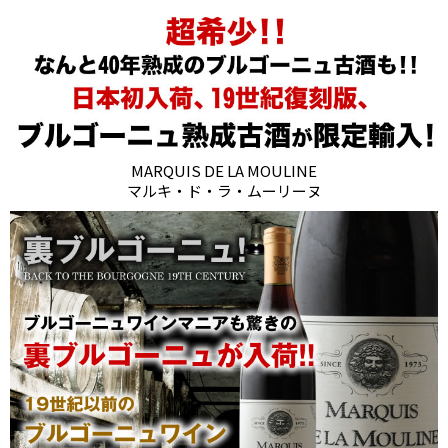
MARQUIS DE LA MOULINE
マルキ・ド・ラ・ムーリーヌ