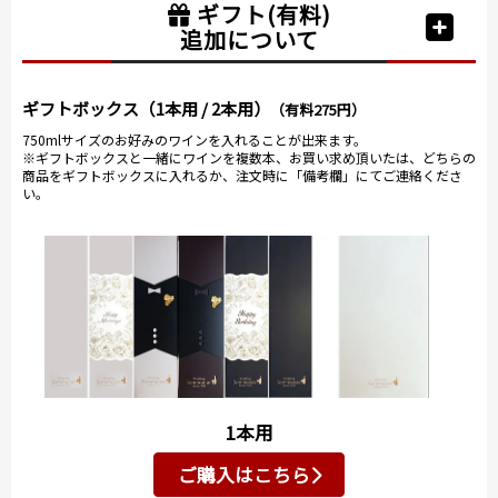
ギフト(有料)
追加について
ギフトボックス（1本用 / 2本用）
（有料275円）
750mlサイズのお好みのワインを入れることが出来ます。
※ギフトボックスと一緒にワインを複数本、お買い求め頂いたは、どちらの
商品をギフトボックスに入れるか、注文時に「備考欄」にてご連絡くださ
い。
1本用
ご購入はこちら