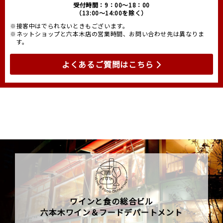
受付時間：9：00～18：00
（13:00～14:00を除く）
※接客中はでられないときもございます。
※ネットショップと六本木店の営業時間、お問い合わせ先は異なりま
す。
よくあるご質問はこちら
ワインと食の総合ビル
六本木ワイン＆フードデパートメント