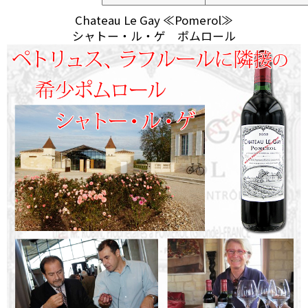
Chateau Le Gay ≪Pomerol≫
シャトー・ル・ゲ ポムロール