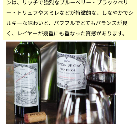
ンは、リッチで強烈なブルーベリー・ブラックベリ
ー・トリュフやスミレなどが特徴的な、しなやかでシ
ルキーな味わいと、パワフルでとてもバランスが良
く、レイヤーが幾重にも重なった質感があります。