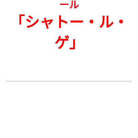
ール
「シャトー・ル・
ゲ」