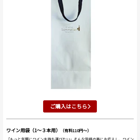
ご購入はこちら
ワイン用袋（1～３本用）
（有料110円～）
「もっと気軽にワインを持ち運びたい」そんな皆様の声にお応えし、ワイン