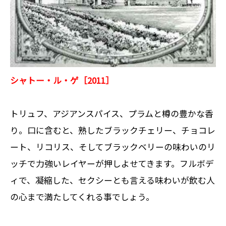
シャトー・ル・ゲ［2011］
トリュフ、アジアンスパイス、プラムと樽の豊かな香
り。口に含むと、熟したブラックチェリー、チョコレ
ート、リコリス、そしてブラックベリーの味わいのリ
ッチで力強いレイヤーが押しよせてきます。フルボデ
ィで、凝縮した、セクシーとも言える味わいが飲む人
の心まで満たしてくれる事でしょう。