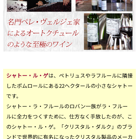
シャトー・ル・ゲ
は、ペトリュスやラフルールに隣接
したポムロールにある22ヘクタールの小さなシャトー
です。
シャトー・ラ・フルールのロバン一族がラ・フルー
ルに全力をつくすために、仕方なく手放したのが、こ
のシャトー・ル・ゲ。「クリスタル・ダルク」のブラ
ンドで世界的に有名になったクリスタル製品のメーカ