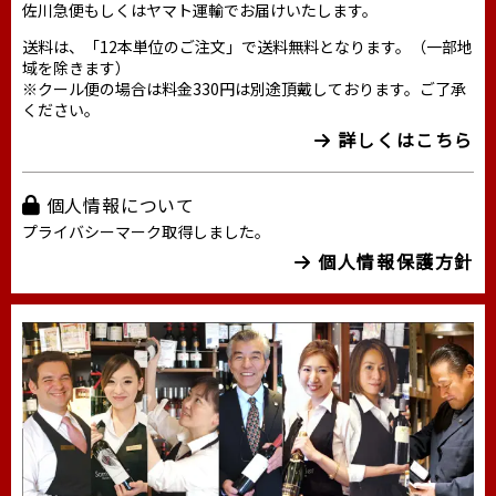
佐川急便もしくはヤマト運輸でお届けいたします。
送料は、「12本単位のご注文」で送料無料となります。（一部地
域を除きます）
※クール便の場合は料金330円は別途頂戴しております。ご了承
ください。
詳しくはこちら
個人情報について
プライバシーマーク取得しました。
個人情報保護方針