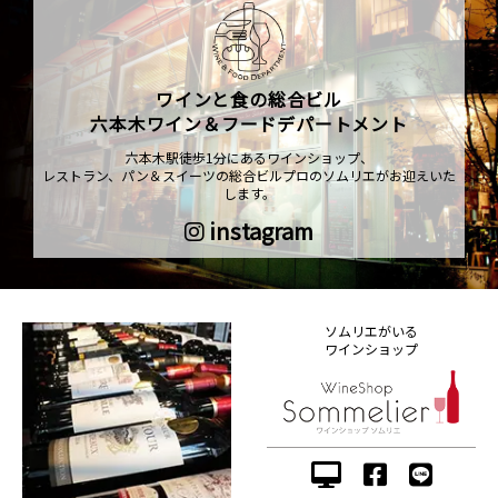
ワインと食の総合ビル
六本木ワイン＆フードデパートメント
六本木駅徒歩1分にあるワインショップ、
レストラン、パン＆スイーツの総合ビルプロのソムリエがお迎えいた
します。
instagram
ソムリエがいる
ワインショップ