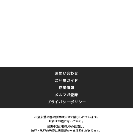
お問い合わせ
ご利用ガイド
店舗情報
メルマガ登録
プライバシーポリシー
20歳未満の者の飲酒は法律で禁じられています。
お酒は20歳になってから。
妊娠中及び授乳中の飲酒は、
胎児・乳児の発育に悪影響を与える恐れがあります。