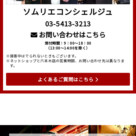
ソムリエコンシェルジュ
03-5413-3213
お問い合わせはこちら
受付時間：9：00～18：00
（13:00～14:00を除く）
※接客中はでられないときもございます。
※ネットショップと六本木店の営業時間、お問い合わせ先は異なりま
す。
よくあるご質問はこちら