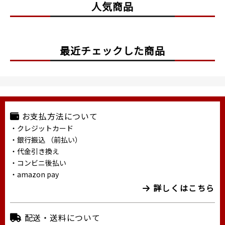
人気商品
最近チェックした商品
お支払方法について
・クレジットカード
・銀行振込 （前払い）
・代金引き換え
・コンビニ後払い
・amazon pay
詳しくはこちら
配送・送料について