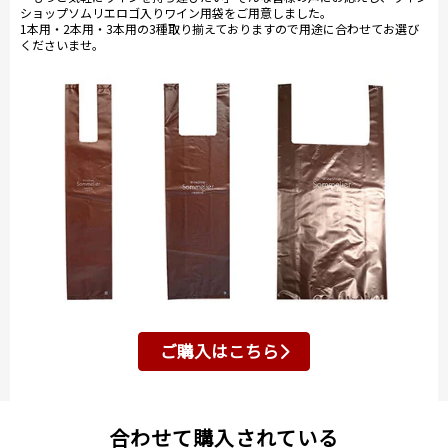
ショップソムリエロゴ入りワイン用袋をご用意しました。
1本用・2本用・3本用の3種取り揃えておりますので用途に合わせてお選び
くださいませ。
ご購入はこちら
合わせて購入されている