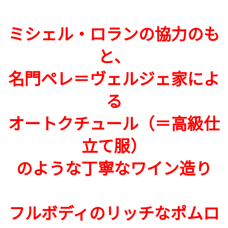
ミシェル・ロランの協力のも
と、
名門ペレ＝ヴェルジェ家によ
る
オートクチュール（＝高級仕
立て服）
のような丁寧なワイン造り
フルボディのリッチなポムロ