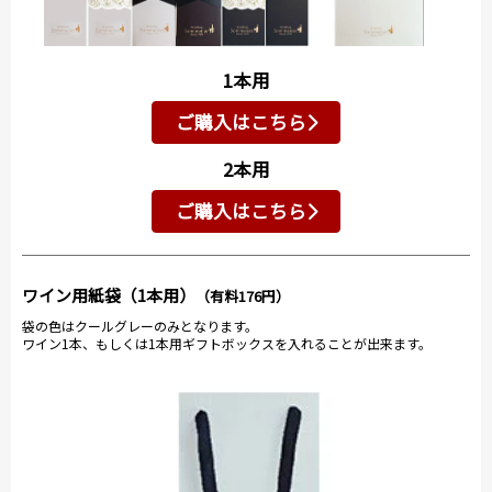
1本用
ご購入はこちら
2本用
ご購入はこちら
ワイン用紙袋（1本用）
（有料176円）
袋の色はクールグレーのみとなります。
ワイン1本、もしくは1本用ギフトボックスを入れることが出来ます。