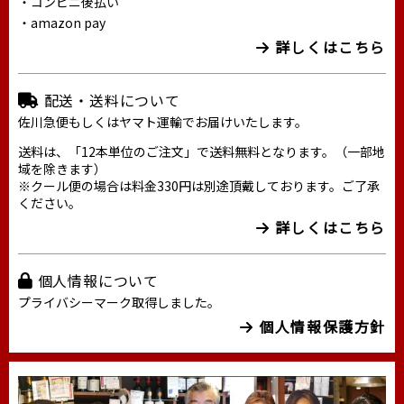
・コンビニ後払い
・amazon pay
詳しくはこちら
配送・送料について
佐川急便もしくはヤマト運輸でお届けいたします。
送料は、「12本単位のご注文」で送料無料となります。（一部地
域を除きます）
※クール便の場合は料金330円は別途頂戴しております。ご了承
ください。
詳しくはこちら
個人情報について
プライバシーマーク取得しました。
個人情報保護方針