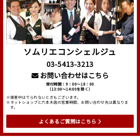
ソムリエコンシェルジュ
03-5413-3213
お問い合わせはこちら
受付時間：9：00～18：00
（13:00～14:00を除く）
※接客中はでられないときもございます。
※ネットショップと六本木店の営業時間、お問い合わせ先は異なりま
す。
よくあるご質問はこちら