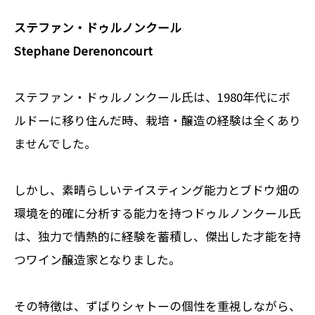
ステファン・ドゥルノンクール
Stephane Derenoncourt
ステファン・ドゥルノンクール氏は、1980年代にボ
ルドーに移り住んだ時、栽培・醸造の経験は全くあり
ませんでした。
しかし、素晴らしいテイスティング能力とブドウ畑の
環境を的確に分析する能力を持つドゥルノンクール氏
は、独力で情熱的に経験を蓄積し、傑出した才能を持
つワイン醸造家となりました。
その特徴は、ずばりシャトーの個性を重視しながら、