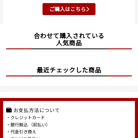
ご購入はこちら
合わせて購入されている
人気商品
最近チェックした商品
お支払方法について
・クレジットカード
・銀行振込 （前払い）
・代金引き換え