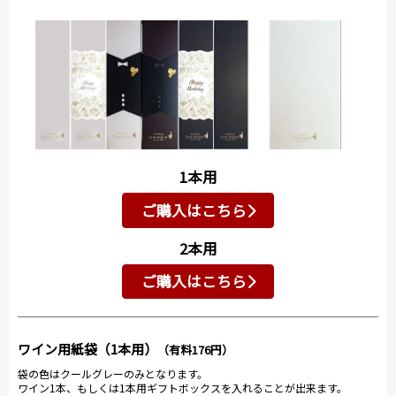
1本用
ご購入はこちら
2本用
ご購入はこちら
ワイン用紙袋（1本用）
（有料176円）
袋の色はクールグレーのみとなります。
ワイン1本、もしくは1本用ギフトボックスを入れることが出来ます。