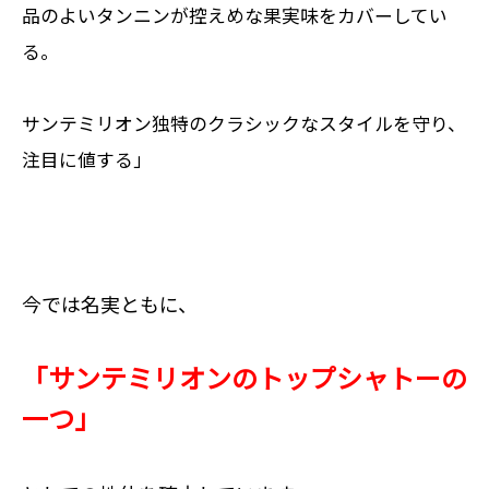
品のよいタンニンが控えめな果実味をカバーしてい
る。
サンテミリオン独特のクラシックなスタイルを守り、
注目に値する」
今では名実ともに、
「サンテミリオンのトップシャトーの
一つ」