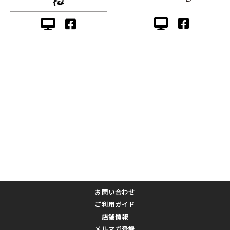
お問い合わせ
ご利用ガイド
店舗情報
メルマガ登録