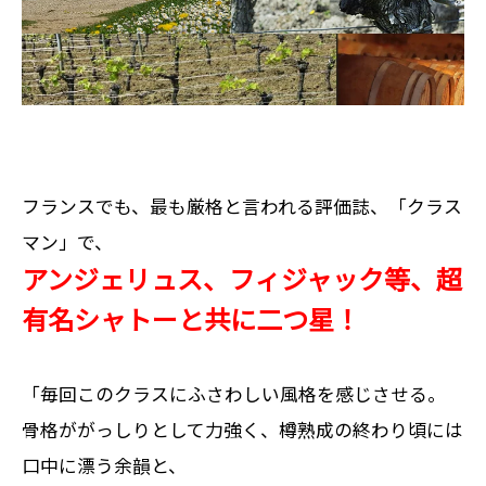
フランスでも、最も厳格と言われる評価誌、「クラス
マン」で、
アンジェリュス、フィジャック等、超
有名シャトーと共に二つ星！
「毎回このクラスにふさわしい風格を感じさせる。
骨格ががっしりとして力強く、樽熟成の終わり頃には
口中に漂う余韻と、