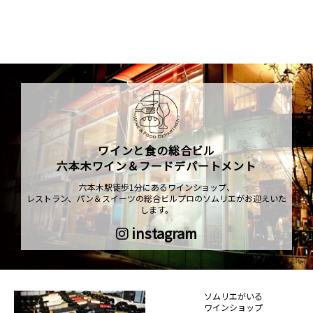
ワインと食の総合ビル
六本木ワイン＆フードデパートメント
六本木駅徒歩1分にあるワインショップ、
レストラン、パン＆スイーツの総合ビルプロのソムリエがお迎えいた
します。
instagram
ソムリエがいる
ワインショップ