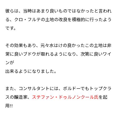
彼らは、当時はあまり良いものではなかったと言われ
る、クロ・フルテの土地の改良を積極的に行ったよう
です。
その効果もあり、元々水はけの良かったこの土地は非
常に良いブドウが取れるようになり、次第に良いワイ
ンが
出来るようになりました。
また、コンサルタントには、ボルドーでもトップクラ
スの醸造家、
ステファン・ドゥルノンクール氏
を起
用!!