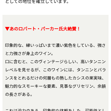
としての地位を確立しています。
▼あのロバート・パーカー氏大絶賛！
印象的な、縁いっぱいまで濃い紫色をしている、強さ
と力強さが身上のワイン。
口に含むと、このヴィンテージらしい、高いタンニン
レベルを見せるが、このワインには、タンニンとバラ
ンスをとれるだけの何層もの熟したカシスの果実味、
魅力的なスモーキーな要素、見事なグリセリン、余韻
の長さがある。
これは迫力のある、印象的な体躯をした、可能性とし