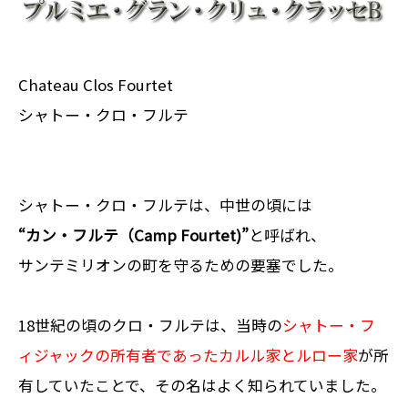
Chateau Clos Fourtet
シャトー・クロ・フルテ
シャトー・クロ・フルテは、中世の頃には
“カン・フルテ（Camp Fourtet)”
と呼ばれ、
サンテミリオンの町を守るための要塞でした。
18世紀の頃のクロ・フルテは、当時の
シャトー・フ
ィジャックの所有者であったカルル家とルロー家
が所
有していたことで、その名はよく知られていました。