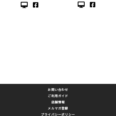
お問い合わせ
ご利用ガイド
店舗情報
メルマガ登録
プライバシーポリシー