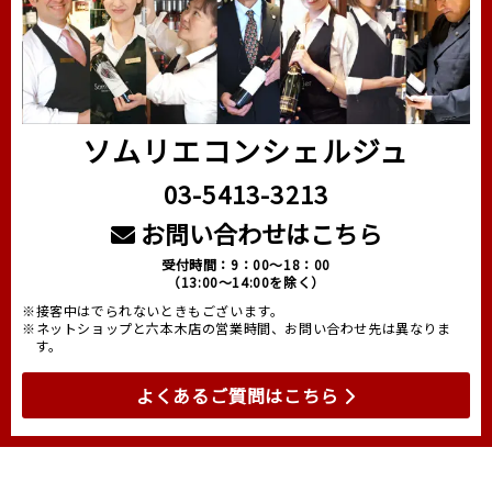
ソムリエコンシェルジュ
03-5413-3213
お問い合わせはこちら
受付時間：9：00～18：00
（13:00～14:00を除く）
※接客中はでられないときもございます。
※ネットショップと六本木店の営業時間、お問い合わせ先は異なりま
す。
よくあるご質問はこちら