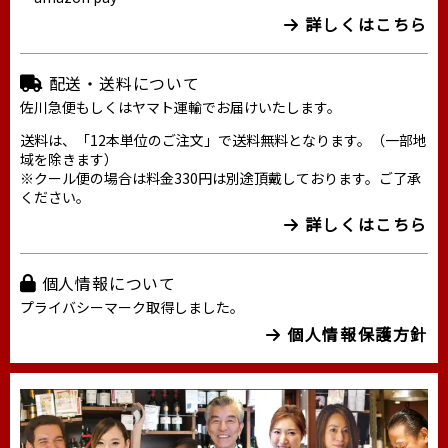
詳しくはこちら
配送・送料について
佐川急便もしくはヤマト運輸でお届けいたします。
送料は、「12本単位のご注文」で送料無料となります。（一部地
域を除きます）
※クール便の場合は料金330円は別途頂戴しております。ご了承
ください。
詳しくはこちら
個人情報について
プライバシーマーク取得しました。
個人情報保護方針