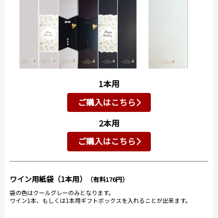
1本用
ご購入はこちら
2本用
ご購入はこちら
ワイン用紙袋（1本用）
（有料176円）
袋の色はクールグレーのみとなります。
ワイン1本、もしくは1本用ギフトボックスを入れることが出来ます。