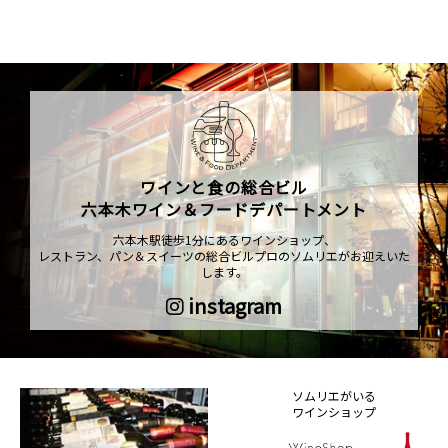
ワインと食の総合ビル
六本木ワイン＆フードデパートメント
六本木駅徒歩1分にあるワインショップ、
レストラン、パン＆スイーツの総合ビルプロのソムリエがお迎えいた
します。
instagram
ソムリエがいる
ワインショップ