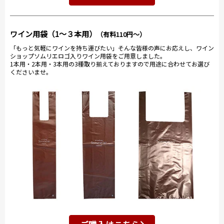
ワイン用袋（1～３本用）
（有料110円～）
「もっと気軽にワインを持ち運びたい」そんな皆様の声にお応えし、ワイン
ショップソムリエロゴ入りワイン用袋をご用意しました。
1本用・2本用・3本用の3種取り揃えておりますので用途に合わせてお選び
くださいませ。