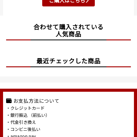
ご購入はこちら
合わせて購入されている
人気商品
最近チェックした商品
お支払方法について
・クレジットカード
・銀行振込 （前払い）
・代金引き換え
・コンビニ後払い
・amazon pay