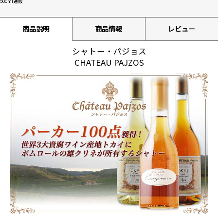
500ml通販
商品説明
商品情報
レビュー
シャトー・パジョス
CHATEAU PAJZOS