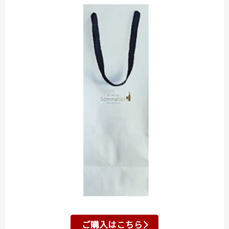
ご購入はこちら