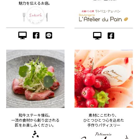
魅力を伝えるお店。
素材にこだわり、
和牛ステーキ懐石。
ひとつひとつ心を込めた
一流の食材から創り出される
手作りパティスリー
匠をお楽しみください。