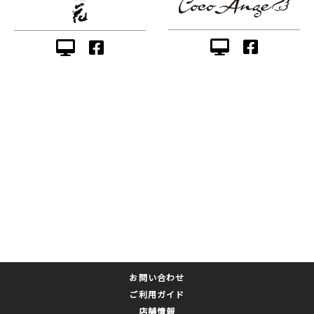
お問い合わせ
ご利用ガイド
店舗情報