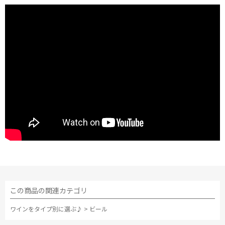
この商品の関連カテゴリ
ワインをタイプ別に選ぶ♪
>
ビール