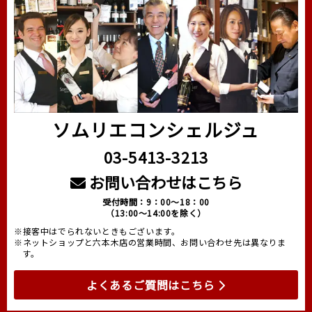
ソムリエコンシェルジュ
03-5413-3213
お問い合わせはこちら
受付時間：9：00～18：00
（13:00～14:00を除く）
※接客中はでられないときもございます。
※ネットショップと六本木店の営業時間、お問い合わせ先は異なりま
す。
よくあるご質問はこちら