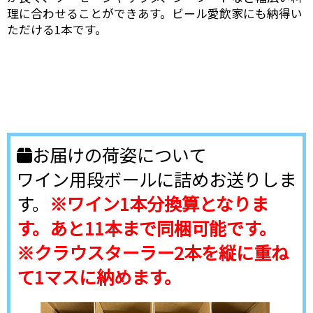
理に合わせることができあす。ビール愛飲家にも納得い
ただける1本です。
お届けの荷姿について
ワイン用段ボールに詰めお送りしま
す。
※ワイン1本分換算となりま
す。あと11本まで同梱可能です。
※クラウスターラー2本を縦に重ね
て1マスに納めます。