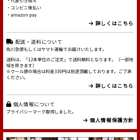
・代金引き換え
・コンビニ後払い
・amazon pay
詳しくはこちら
配送・送料について
佐川急便もしくはヤマト運輸でお届けいたします。
送料は、「12本単位のご注文」で送料無料となります。（一部地
域を除きます）
※クール便の場合は料金330円は別途頂戴しております。ご了承
ください。
詳しくはこちら
個人情報について
プライバシーマーク取得しました。
個人情報保護方針