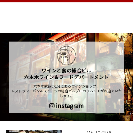
ワインと食の総合ビル
六本木ワイン＆フードデパートメント
六本木駅徒歩1分にあるワインショップ、
レストラン、パン＆スイーツの総合ビルプロのソムリエがお迎えいた
します。
instagram
ソムリエがいる