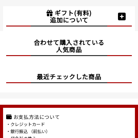
ギフト(有料)
追加について
合わせて購入されている
人気商品
最近チェックした商品
お支払方法について
・クレジットカード
・銀行振込 （前払い）