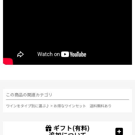
この商品の関連カテゴリ
ワインをタイプ別に選ぶ♪
>
お得なワインセット 送料無料あり
ギフト(有料)
追加について