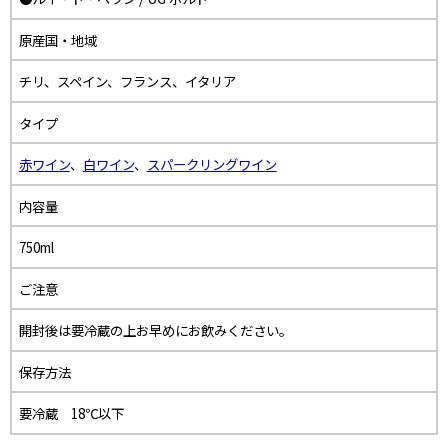
原産国・地域
チリ、スペイン、フランス、イタリア
タイプ
赤ワイン
、
白ワイン
、
スパークリングワイン
内容量
750ml
ご注意
開封後は要冷蔵の上お早めにお飲みください。
保存方法
要冷蔵 18℃以下