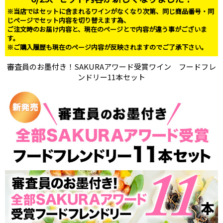
※当店ではセットに含まれるワインがなくなり次第、同じ商品番号・同
じページでセット内容を切り替えます為、
ご注文時のお届け内容と、現在のページとで内容が違う事がございま
す。
※ご購入履歴も現在のページ内容が反映されますのでご了承下さい。
審査員のお墨付き！SAKURAアワード受賞ワイン フードフレ
ンドリー11本セット