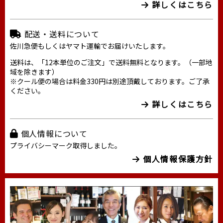
詳しくはこちら
配送・送料について
佐川急便もしくはヤマト運輸でお届けいたします。
送料は、「12本単位のご注文」で送料無料となります。（一部地
域を除きます）
※クール便の場合は料金330円は別途頂戴しております。ご了承
ください。
詳しくはこちら
個人情報について
プライバシーマーク取得しました。
個人情報保護方針