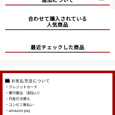
合わせて購入されている
人気商品
最近チェックした商品
お支払方法について
・クレジットカード
・銀行振込 （前払い）
・代金引き換え
・コンビニ後払い
・amazon pay