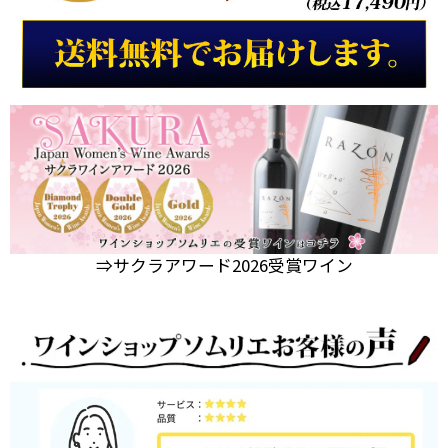
⇒サクラアワード2026受賞ワイン