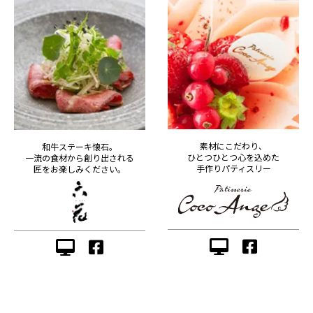
素材にこだわり、
和牛ステーキ懐石。
ひとつひとつ心を込めた
一流の食材から創り出される
手作りパティスリー
匠をお楽しみください。