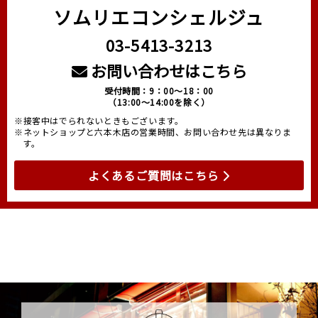
ソムリエコンシェルジュ
03-5413-3213
お問い合わせはこちら
受付時間：9：00～18：00
（13:00～14:00を除く）
※接客中はでられないときもございます。
※ネットショップと六本木店の営業時間、お問い合わせ先は異なりま
す。
よくあるご質問はこちら