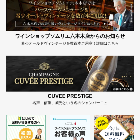
ワインショップソムリエ六本木店からのお知らせ
希少オールドヴィンテージを数百本ご用意！詳細はこちら
CUVEE PRESTIGE
名声、信望、威光という名のシャンパーニュ