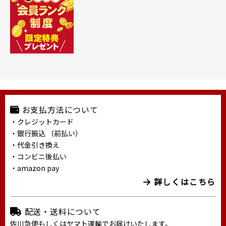
お支払方法について
・クレジットカード
・銀行振込 （前払い）
・代金引き換え
・コンビニ後払い
・amazon pay
詳しくはこちら
配送・送料について
佐川急便もしくはヤマト運輸でお届けいたします。