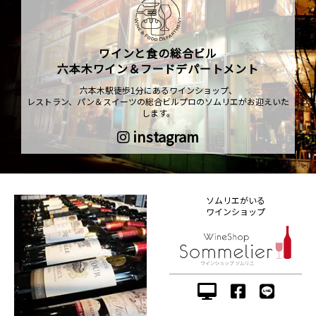
ワインと食の総合ビル
六本木ワイン＆フードデパートメント
六本木駅徒歩1分にあるワインショップ、
レストラン、パン＆スイーツの総合ビルプロのソムリエがお迎えいた
します。
instagram
ソムリエがいる
ワインショップ