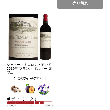
売り切れ
シャトー・トロロン・モンド
2017年 フランス ボルドー 赤
ワ...
[ このワインのアロマ ]
ボディ（コク）