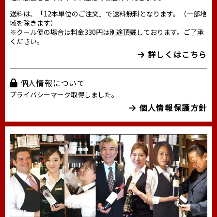
送料は、「12本単位のご注文」で送料無料となります。（一部地
域を除きます）
※クール便の場合は料金330円は別途頂戴しております。ご了承
ください。
詳しくはこちら
個人情報について
プライバシーマーク取得しました。
個人情報保護方針