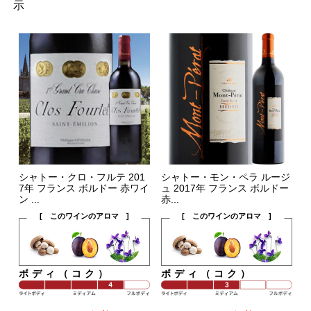
示
シャトー・クロ・フルテ 201
シャトー・モン・ペラ ルージ
7年 フランス ボルドー 赤ワイ
ュ 2017年 フランス ボルドー
ン ...
赤...
[ このワインのアロマ ]
[ このワインのアロマ ]
ボディ（コク）
ボディ（コク）