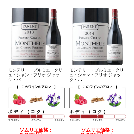
モンテリー・プルミエ・クリ
モンテリー・プルミエ・クリ
ュ・シャン・フリオ ジャッ
ュ・シャン・フリオ ジャッ
ク・パ...
ク・パ...
[ このワインのアロマ ]
[ このワインのアロマ ]
ボディ（コク）
ボディ（コク）
ソムリエ価格：
ソムリエ価格：