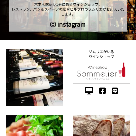
六本木駅徒歩1分にあるワインショップ、
レストラン、パン＆スイーツの総合ビルプロのソムリエがお迎えいた
します。
instagram
ソムリエがいる
ワインショップ