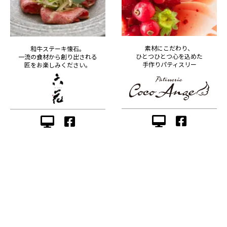
素材にこだわり、
和牛ステーキ懐石。
ひとつひとつ心を込めた
一流の食材から創り出される
手作りパティスリー
匠をお楽しみください。