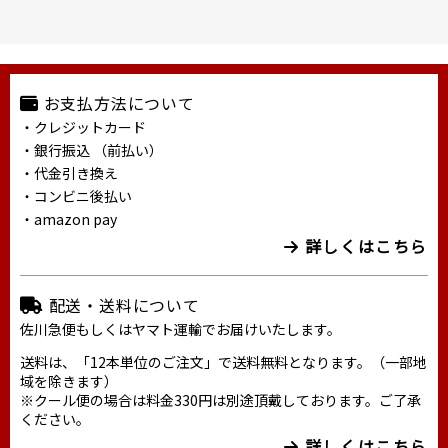
お支払方法について
・クレジットカード
・銀行振込 （前払い）
・代金引き換え
・コンビニ後払い
・amazon pay
詳しくはこちら
配送・送料について
佐川急便もしくはヤマト運輸でお届けいたします。
送料は、「12本単位のご注文」で送料無料となります。（一部地
域を除きます）
※クール便の場合は料金330円は別途頂戴しております。ご了承
ください。
詳しくはこちら