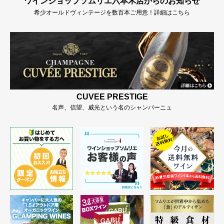
ワインショップソムリエ六本木店からのお知らせ
希少オールドヴィンテージを数百本ご用意！詳細はこちら
CUVEE PRESTIGE
名声、信望、威光という名のシャンパーニュ