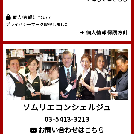
個人情報について
プライバシーマーク取得しました。
個人情報保護方針
ソムリエコンシェルジュ
03-5413-3213
お問い合わせはこちら