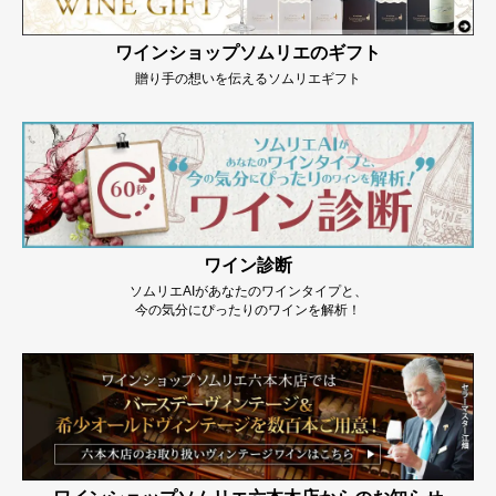
ワインショップソムリエのギフト
贈り手の想いを伝えるソムリエギフト
ワイン診断
ソムリエAIがあなたのワインタイプと、
今の気分にぴったりのワインを解析！