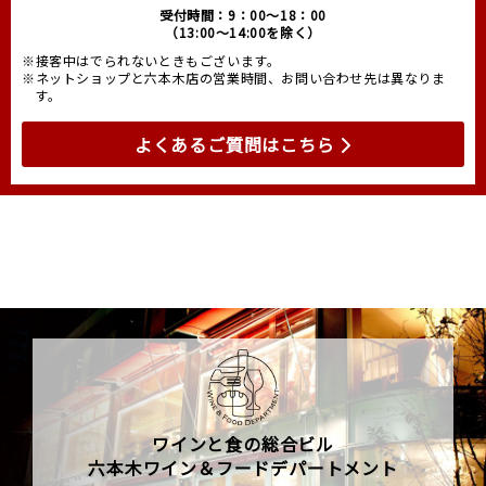
受付時間：9：00～18：00
（13:00～14:00を除く）
※接客中はでられないときもございます。
※ネットショップと六本木店の営業時間、お問い合わせ先は異なりま
す。
よくあるご質問はこちら
ワインと食の総合ビル
六本木ワイン＆フードデパートメント