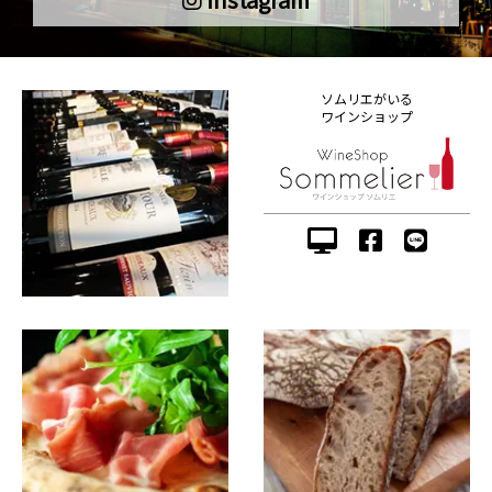
ソムリエがいる
ワインショップ