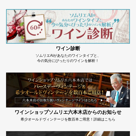
ワイン診断
ソムリエAIがあなたのワインタイプと、
今の気分にぴったりのワインを解析！
ワインショップソムリエ六本木店からのお知らせ
希少オールドヴィンテージを数百本ご用意！詳細はこちら