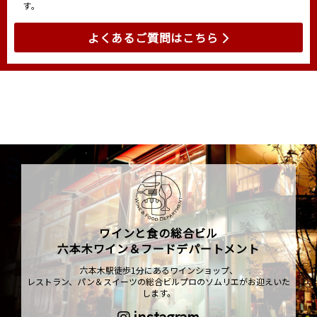
す。
よくあるご質問はこちら
ワインと食の総合ビル
六本木ワイン＆フードデパートメント
六本木駅徒歩1分にあるワインショップ、
レストラン、パン＆スイーツの総合ビルプロのソムリエがお迎えいた
します。
instagram