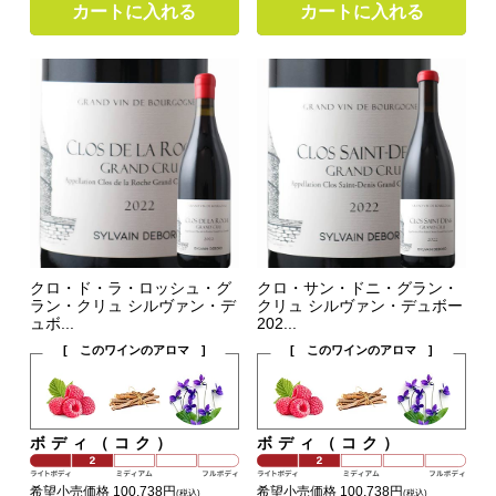
カートに入れる
カートに入れる
クロ・ド・ラ・ロッシュ・グ
クロ・サン・ドニ・グラン・
ラン・クリュ シルヴァン・デ
クリュ シルヴァン・デュボー
ュボ...
202...
[ このワインのアロマ ]
[ このワインのアロマ ]
ボディ（コク）
ボディ（コク）
希望小売価格 100,738円
希望小売価格 100,738円
(税込)
(税込)