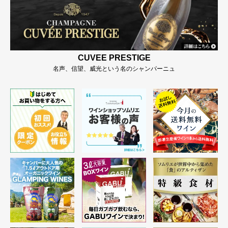
CUVEE PRESTIGE
名声、信望、威光という名のシャンパーニュ