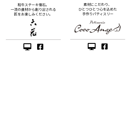
素材にこだわり、
和牛ステーキ懐石。
ひとつひとつ心を込めた
一流の食材から創り出される
手作りパティスリー
匠をお楽しみください。