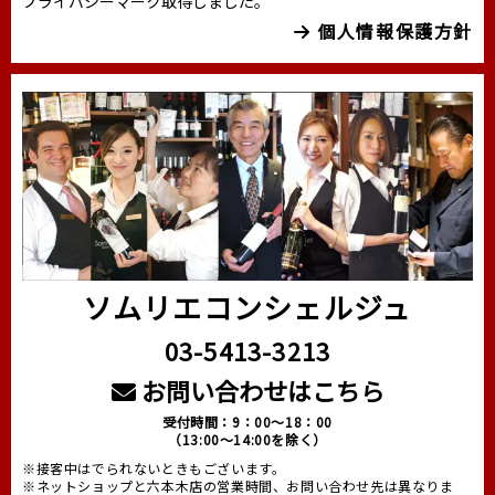
プライバシーマーク取得しました。
個人情報保護方針
ソムリエコンシェルジュ
03-5413-3213
お問い合わせはこちら
受付時間：9：00～18：00
（13:00～14:00を除く）
※接客中はでられないときもございます。
※ネットショップと六本木店の営業時間、お問い合わせ先は異なりま