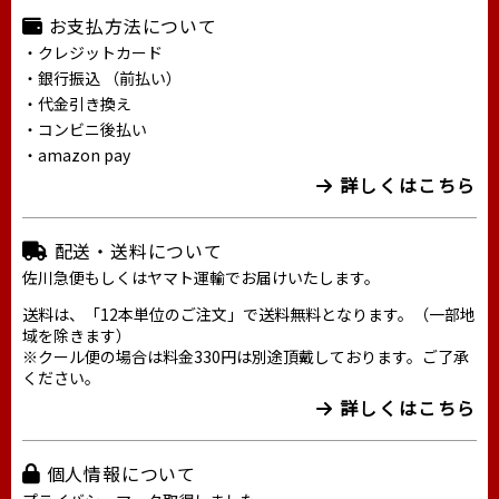
お支払方法について
・クレジットカード
・銀行振込 （前払い）
・代金引き換え
・コンビニ後払い
・amazon pay
詳しくはこちら
配送・送料について
佐川急便もしくはヤマト運輸でお届けいたします。
送料は、「12本単位のご注文」で送料無料となります。（一部地
域を除きます）
※クール便の場合は料金330円は別途頂戴しております。ご了承
ください。
詳しくはこちら
個人情報について