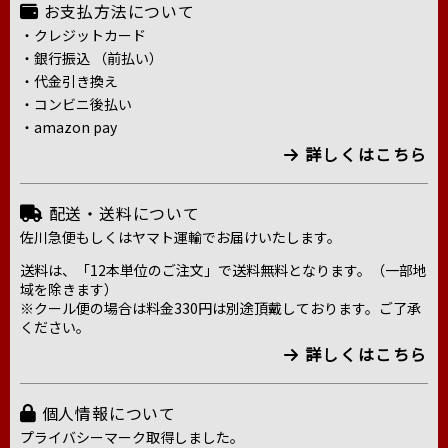
お支払方法について
・クレジットカード
・銀行振込 （前払い）
・代金引き換え
・コンビニ後払い
・amazon pay
詳しくはこちら
配送・送料について
佐川急便もしくはヤマト運輸でお届けいたします。
送料は、「12本単位のご注文」で送料無料となります。（一部地
域を除きます）
※クール便の場合は料金330円は別途頂戴しております。ご了承
ください。
詳しくはこちら
個人情報について
プライバシーマーク取得しました。