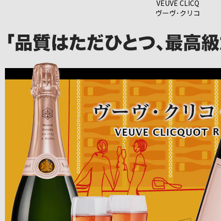
VEUVE CLICQ
ヴーヴ･クリコ