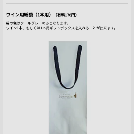
ワイン用紙袋（1本用）
（有料176円）
袋の色はクールグレーのみとなります。
ワイン1本、もしくは1本用ギフトボックスを入れることが出来ます。