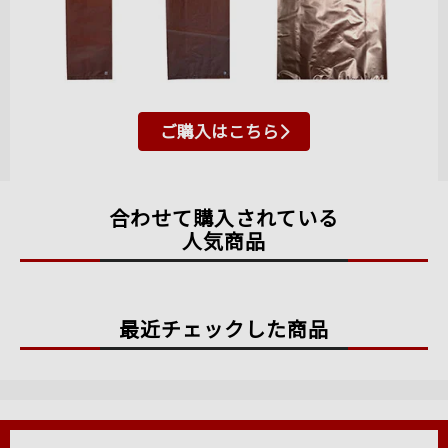
ご購入はこちら
合わせて購入されている
人気商品
最近チェックした商品