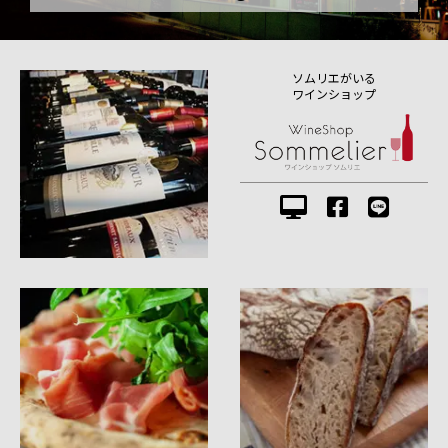
ソムリエがいる
ワインショップ