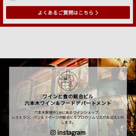
よくあるご質問はこちら
ワインと食の総合ビル
六本木ワイン＆フードデパートメント
六本木駅徒歩1分にあるワインショップ、
レストラン、パン＆スイーツの総合ビルプロのソムリエがお迎えいた
します。
instagram