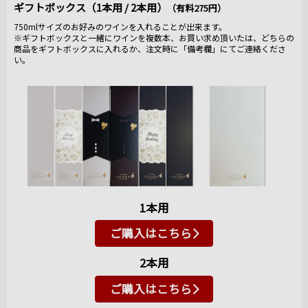
ギフトボックス（1本用 / 2本用）
（有料275円）
750mlサイズのお好みのワインを入れることが出来ます。
※ギフトボックスと一緒にワインを複数本、お買い求め頂いたは、どちらの
商品をギフトボックスに入れるか、注文時に「備考欄」にてご連絡くださ
い。
1本用
ご購入はこちら
2本用
ご購入はこちら