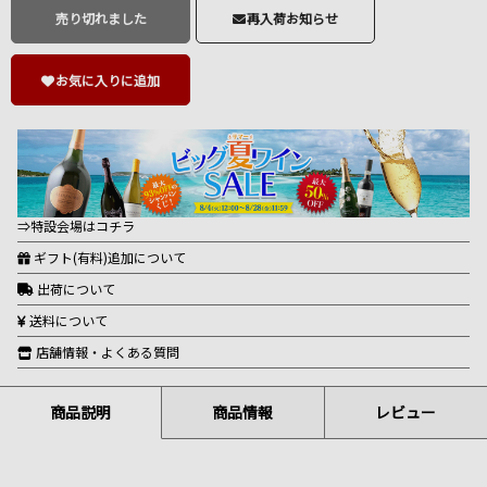
売り切れました
再入荷お知らせ
お気に入りに追加
⇒特設会場はコチラ
ギフト(有料)追加について
出荷について
送料について
店舗情報・よくある質問
商品説明
商品情報
レビュー