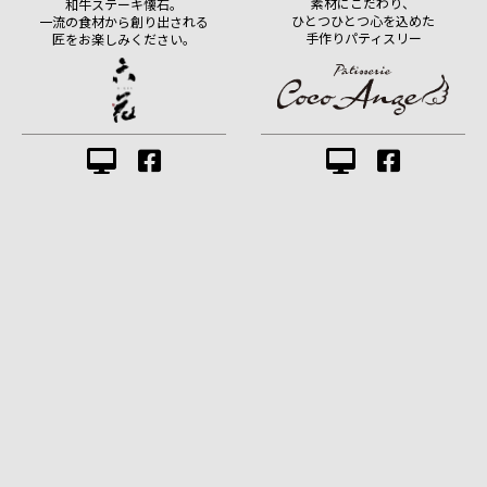
素材にこだわり、
和牛ステーキ懐石。
ひとつひとつ心を込めた
一流の食材から創り出される
手作りパティスリー
匠をお楽しみください。