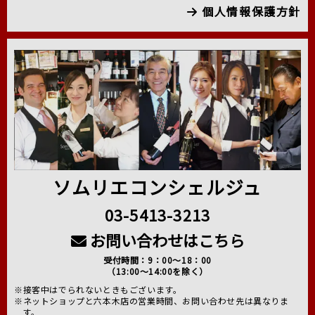
個人情報保護方針
ソムリエコンシェルジュ
03-5413-3213
お問い合わせはこちら
受付時間：9：00～18：00
（13:00～14:00を除く）
※接客中はでられないときもございます。
※ネットショップと六本木店の営業時間、お問い合わせ先は異なりま
す。