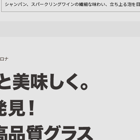
シャンパン、スパークリングワインの繊細な味わい、立ち上る泡を
ロナ