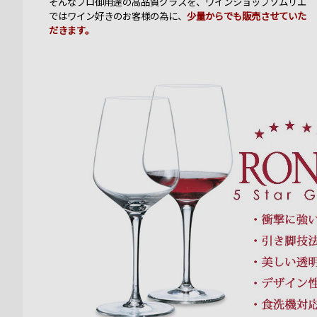
そんなプロ御用達の高品質グラスを、ワインショップソムリエ
ではワイン好きのお客様の為に、
少量からでも販売させていた
だきます。