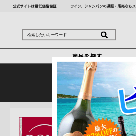
公式サイトは最低価格保証
ワイン、シャンパンの通販・販売ならス
商品を探す
熊本地震の影響により九