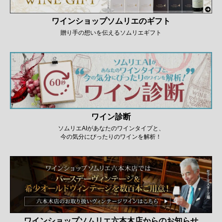
ワインショップソムリエのギフト
贈り手の想いを伝えるソムリエギフト
ワイン診断
ソムリエAIがあなたのワインタイプと、
今の気分にぴったりのワインを解析！
ワインショップソムリエ六本木店からのお知らせ