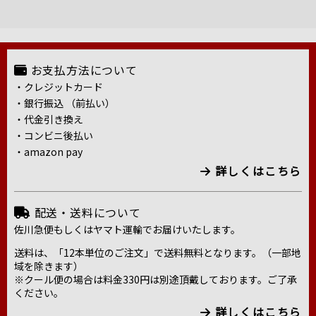
お支払方法について
・クレジットカード
・銀行振込 （前払い）
・代金引き換え
・コンビニ後払い
・amazon pay
詳しくはこちら
配送・送料について
佐川急便もしくはヤマト運輸でお届けいたします。
送料は、「12本単位のご注文」で送料無料となります。（一部地
域を除きます）
※クール便の場合は料金330円は別途頂戴しております。ご了承
ください。
詳しくはこちら