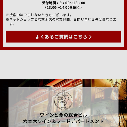
受付時間：9：00～18：00
（13:00～14:00を除く）
※接客中はでられないときもございます。
※ネットショップと六本木店の営業時間、お問い合わせ先は異なりま
す。
よくあるご質問はこちら
ワインと食の総合ビル
六本木ワイン＆フードデパートメント