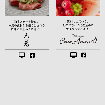
素材にこだわり、
和牛ステーキ懐石。
ひとつひとつ心を込めた
一流の食材から創り出される
手作りパティスリー
匠をお楽しみください。