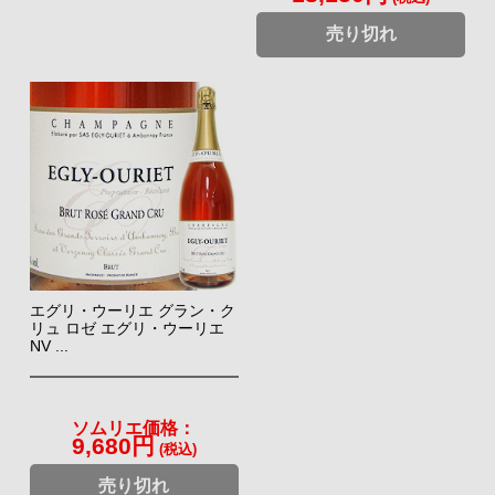
売り切れ
エグリ・ウーリエ グラン・ク
リュ ロゼ エグリ・ウーリエ
NV ...
ソムリエ価格：
9,680円
(税込)
売り切れ