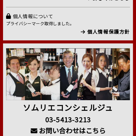
個人情報について
プライバシーマーク取得しました。
個人情報保護方針
ソムリエコンシェルジュ
03-5413-3213
お問い合わせはこちら