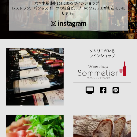
六本木駅徒歩1分にあるワインショップ、
レストラン、パン＆スイーツの総合ビルプロのソムリエがお迎えいた
します。
instagram
ソムリエがいる
ワインショップ