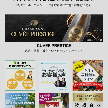
希少オールドヴィンテージを数百本ご用意！詳細はこちら
CUVEE PRESTIGE
名声、信望、威光という名のシャンパーニュ