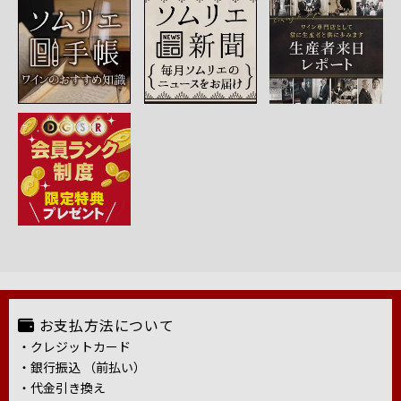
お支払方法について
・クレジットカード
・銀行振込 （前払い）
・代金引き換え