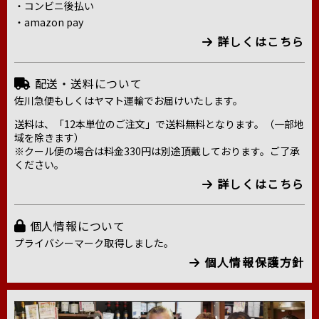
・コンビニ後払い
・amazon pay
詳しくはこちら
配送・送料について
佐川急便もしくはヤマト運輸でお届けいたします。
送料は、「12本単位のご注文」で送料無料となります。（一部地
域を除きます）
※クール便の場合は料金330円は別途頂戴しております。ご了承
ください。
詳しくはこちら
個人情報について
プライバシーマーク取得しました。
個人情報保護方針