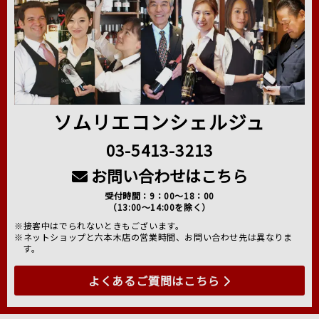
ソムリエコンシェルジュ
03-5413-3213
お問い合わせはこちら
受付時間：9：00～18：00
（13:00～14:00を除く）
※接客中はでられないときもございます。
※ネットショップと六本木店の営業時間、お問い合わせ先は異なりま
す。
よくあるご質問はこちら