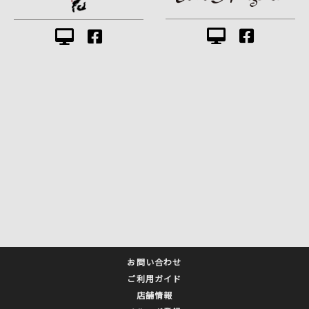
お問い合わせ
ご利用ガイド
店舗情報