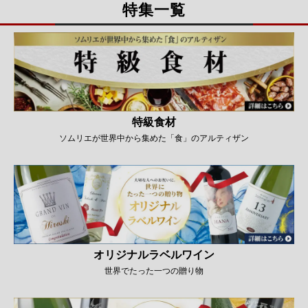
特集一覧
特級食材
ソムリエが世界中から集めた「食」のアルティザン
オリジナルラベルワイン
世界でたった一つの贈り物