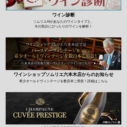
ワイン診断
ソムリエAIがあなたのワインタイプと、
今の気分にぴったりのワインを解析！
ワインショップソムリエ六本木店からのお知らせ
希少オールドヴィンテージを数百本ご用意！詳細はこちら