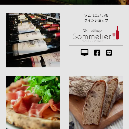
ソムリエがいる
ワインショップ