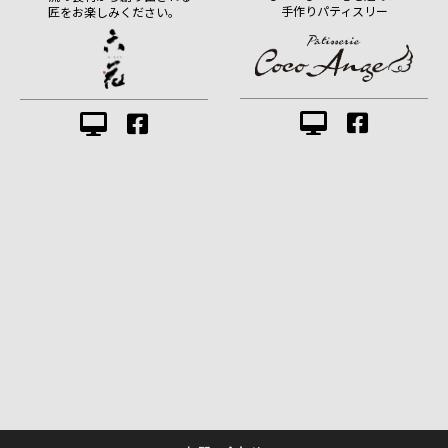
手作りパティスリー
匠をお楽しみください。