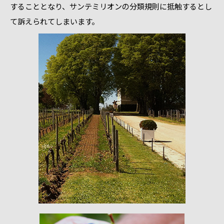
することとなり、サンテミリオンの分類規則に抵触するとし
て訴えられてしまいます。