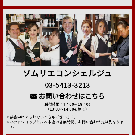
ソムリエコンシェルジュ
03-5413-3213
お問い合わせはこちら
受付時間：9：00～18：00
（13:00～14:00を除く）
※接客中はでられないときもございます。
※ネットショップと六本木店の営業時間、お問い合わせ先は異なりま
す。