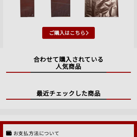
ご購入はこちら
合わせて購入されている
人気商品
最近チェックした商品
お支払方法について