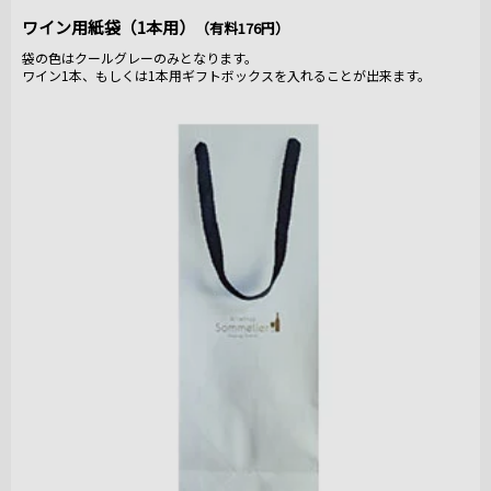
ワイン用紙袋（1本用）
（有料176円）
袋の色はクールグレーのみとなります。
ワイン1本、もしくは1本用ギフトボックスを入れることが出来ます。