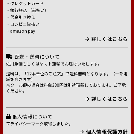
・クレジットカード
・銀行振込 （前払い）
・代金引き換え
・コンビニ後払い
・amazon pay
詳しくはこちら
配送・送料について
佐川急便もしくはヤマト運輸でお届けいたします。
送料は、「12本単位のご注文」で送料無料となります。（一部地
域を除きます）
※クール便の場合は料金330円は別途頂戴しております。ご了承
ください。
詳しくはこちら
個人情報について
プライバシーマーク取得しました。
個人情報保護方針