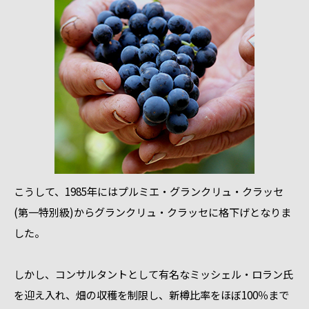
こうして、1985年にはプルミエ・グランクリュ・クラッセ
(第一特別級)からグランクリュ・クラッセに格下げとなりま
した。
しかし、コンサルタントとして有名なミッシェル・ロラン氏
を迎え入れ、畑の収穫を制限し、新樽比率をほぼ100％まで