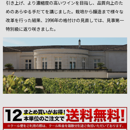
引き上げ、より濃縮度の高いワインを目指し、品質向上のた
めのあらゆる手だてを講じました。栽培から醸造まで様々な
改革を行った結果、1996年の格付けの見直しでは、見事第一
特別級に返り咲きました。