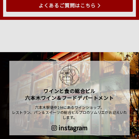
よくあるご質問はこちら
ワインと食の総合ビル
六本木ワイン＆フードデパートメント
六本木駅徒歩1分にあるワインショップ、
レストラン、パン＆スイーツの総合ビルプロのソムリエがお迎えいた
します。
instagram