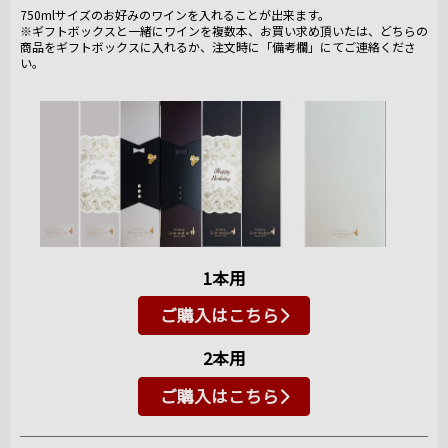
750mlサイズのお好みのワインを入れることが出来ます。
※ギフトボックスと一緒にワインを複数本、お買い求め頂いたは、どちらの
商品をギフトボックスに入れるか、注文時に「備考欄」にてご連絡くださ
い。
1本用
ご購入はこちら
2本用
ご購入はこちら