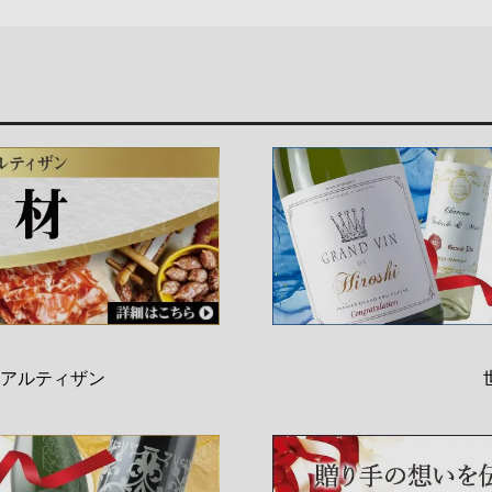
アルティザン