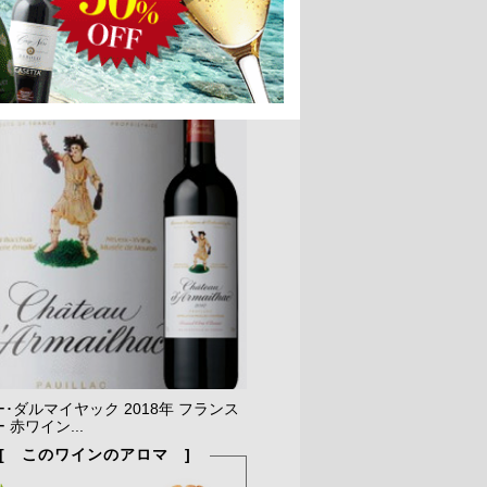
･ダルマイヤック 2018年 フランス
 赤ワイン...
[ このワインのアロマ ]