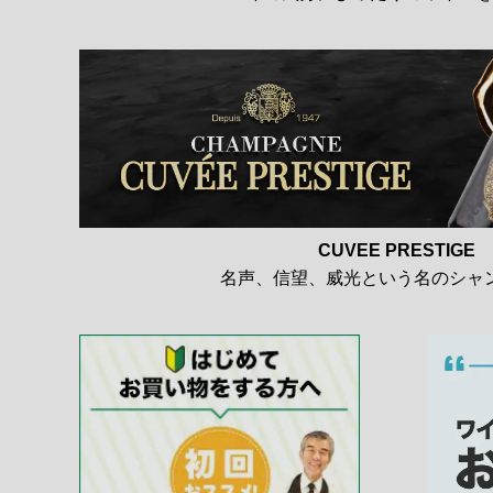
CUVEE PRESTIGE
名声、信望、威光という名のシャ