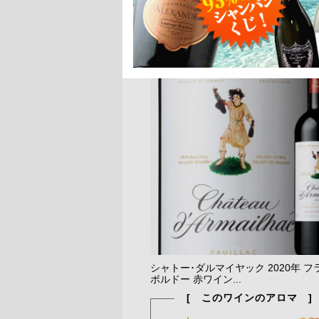
シャトー･ダルマイヤック 2020年 フ
ボルドー 赤ワイン...
[ このワインのアロマ ]