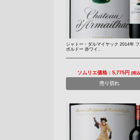
シャトー・ダルマイヤック 2014年 
ボルドー 赤ワイ...
ソムリエ価格：
5,775円
(税込
売り切れ