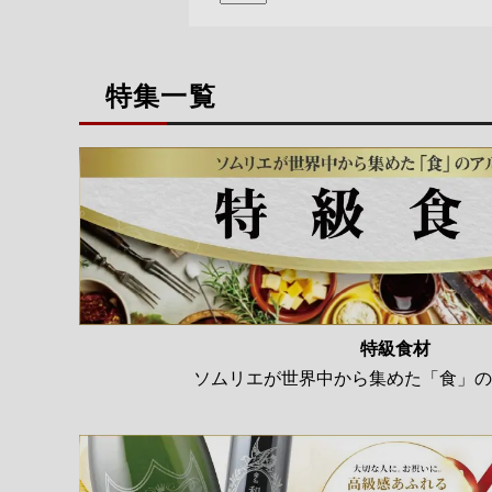
特集一覧
特級食材
ソムリエが世界中から集めた「食」の