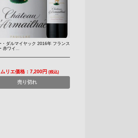
・ダルマイヤック 2016年 フランス
 赤ワイ...
ソムリエ価格：
7,200円
(税込)
売り切れ