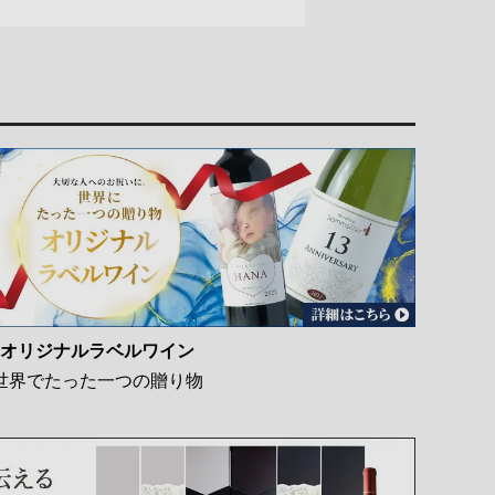
オリジナルラベルワイン
世界でたった一つの贈り物