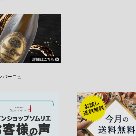
ンパーニュ