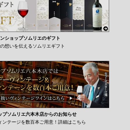
ンショップソムリエのギフト
の想いを伝えるソムリエギフト
ップソムリエ六本木店からのお知らせ
ィンテージを数百本ご用意！詳細はこちら