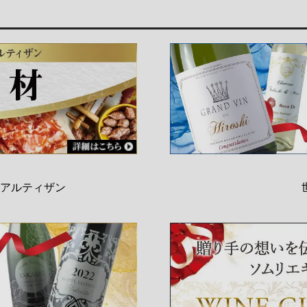
アルティザン