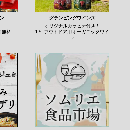
ン
グランピングワインズ
オリジナルカラビナ付き！
料無料
1.5Lアウトドア用オーガニックワイ
ン