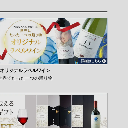
オリジナルラベルワイン
世界でたった一つの贈り物