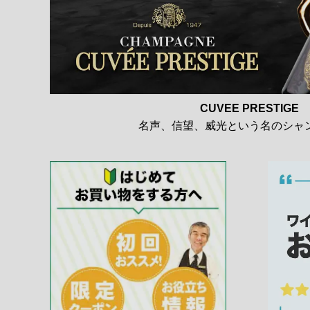
CUVEE PRESTIGE
名声、信望、威光という名のシャ