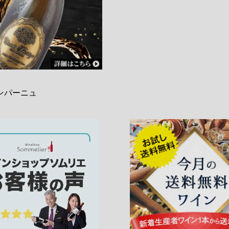
ンパーニュ