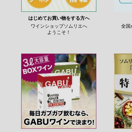
はじめてお買い物をする方へ
ワインショップソムリエへ
全国
ようこそ！