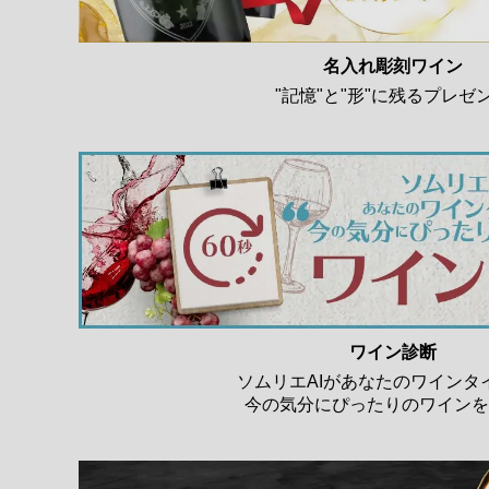
名入れ彫刻ワイン
"記憶"と"形"に残るプレゼ
ワイン診断
ソムリエAIがあなたのワインタ
今の気分にぴったりのワインを