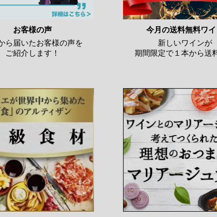
お客様の声
今月の送料無料ワイ
から届いたお客様の声を
新しいワインが
ご紹介します！
期間限定で１本から送