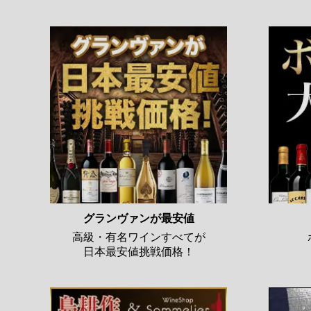
グランヴァンが最安値
高級・有名ワインすべてが
日本最安値挑戦価格！