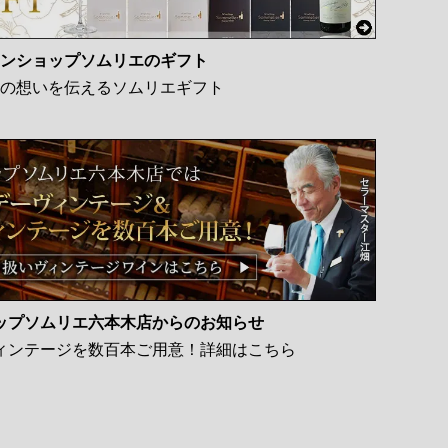
ンショップソムリエのギフト
の想いを伝えるソムリエギフト
ップソムリエ六本木店からのお知らせ
ィンテージを数百本ご用意！詳細はこちら