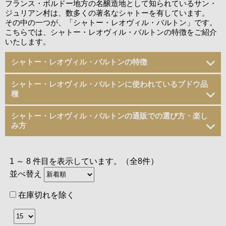
フランス・ボルドー地方の名醸造地として知られているサン・
ジュリアン村は、数多くの著名なシャトーを有しています。
その中の一つが、「シャトー・レオヴィル・バルトン」です。
こちらでは、シャトー・レオヴィル・バルトンの特徴をご紹介
いたします。
シャトー・レオヴィル・バルトンの特徴
シャトー・レオヴィル・バルトンに使われているブドウ品
種
シャトー・レオヴィル・バルトンの通販での選び方・楽し
み方
1 ～ 8 件目を表示しています。（全8件）
並べ替え
在庫切れを除く