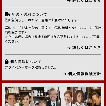
詳しくはこちら
配送・送料について
佐川急便もしくはヤマト運輸でお届けいたします。
送料は、「12本単位のご注文」で送料無料となります。（一部地
域を除きます）
※クール便の場合は料金330円は別途頂戴しております。ご了承
ください。
詳しくはこちら
個人情報について
プライバシーマーク取得しました。
個人情報保護方針