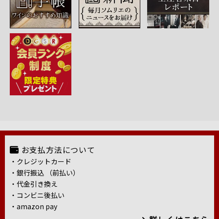
お支払方法について
・クレジットカード
・銀行振込 （前払い）
・代金引き換え
・コンビニ後払い
・amazon pay