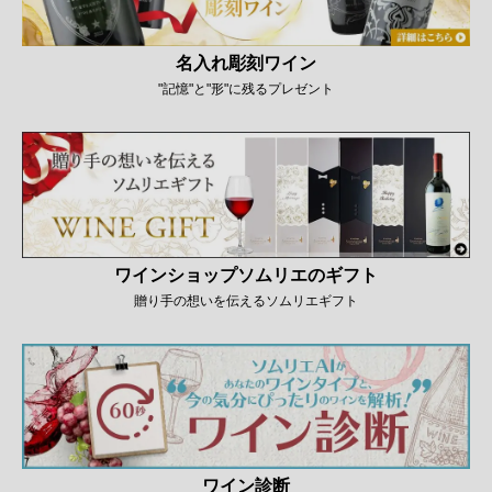
名入れ彫刻ワイン
"記憶"と"形"に残るプレゼント
ワインショップソムリエのギフト
贈り手の想いを伝えるソムリエギフト
ワイン診断