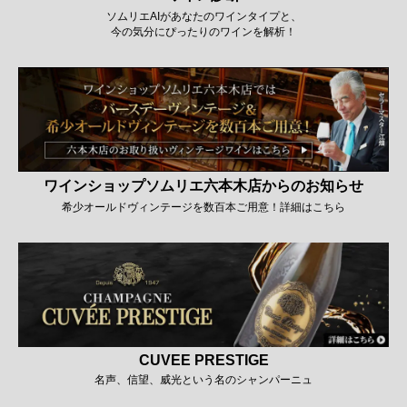
ソムリエAIがあなたのワインタイプと、
今の気分にぴったりのワインを解析！
ワインショップソムリエ六本木店からのお知らせ
希少オールドヴィンテージを数百本ご用意！詳細はこちら
CUVEE PRESTIGE
名声、信望、威光という名のシャンパーニュ