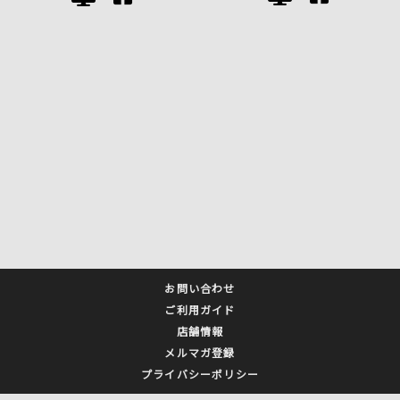
お問い合わせ
ご利用ガイド
店舗情報
メルマガ登録
プライバシーポリシー