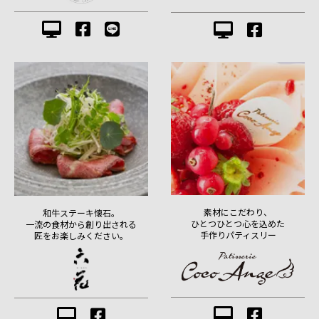
素材にこだわり、
和牛ステーキ懐石。
ひとつひとつ心を込めた
一流の食材から創り出される
手作りパティスリー
匠をお楽しみください。