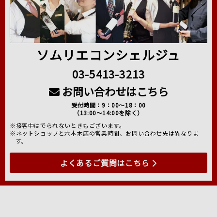
ソムリエコンシェルジュ
03-5413-3213
お問い合わせはこちら
受付時間：9：00～18：00
（13:00～14:00を除く）
※接客中はでられないときもございます。
※ネットショップと六本木店の営業時間、お問い合わせ先は異なりま
す。
よくあるご質問はこちら