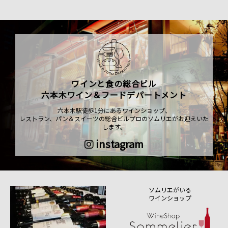
ワインと食の総合ビル
六本木ワイン＆フードデパートメント
六本木駅徒歩1分にあるワインショップ、
レストラン、パン＆スイーツの総合ビルプロのソムリエがお迎えいた
します。
instagram
ソムリエがいる
ワインショップ