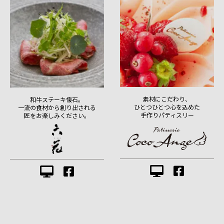
素材にこだわり、
和牛ステーキ懐石。
ひとつひとつ心を込めた
一流の食材から創り出される
手作りパティスリー
匠をお楽しみください。