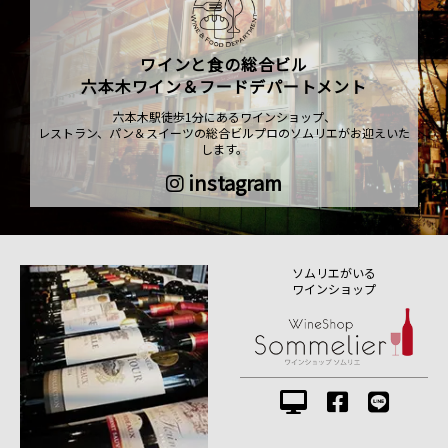
ワインと食の総合ビル
六本木ワイン＆フードデパートメント
六本木駅徒歩1分にあるワインショップ、
レストラン、パン＆スイーツの総合ビルプロのソムリエがお迎えいた
します。
instagram
ソムリエがいる
ワインショップ