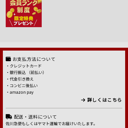
お支払方法について
・クレジットカード
・銀行振込 （前払い）
・代金引き換え
・コンビニ後払い
・amazon pay
詳しくはこちら
配送・送料について
佐川急便もしくはヤマト運輸でお届けいたします。