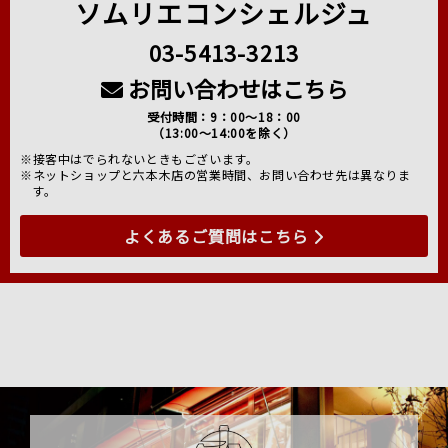
ソムリエコンシェルジュ
03-5413-3213
お問い合わせはこちら
受付時間：9：00～18：00
（13:00～14:00を除く）
※接客中はでられないときもございます。
※ネットショップと六本木店の営業時間、お問い合わせ先は異なりま
す。
よくあるご質問はこちら