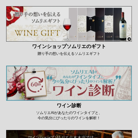
ワインショップソムリエのギフト
贈り手の想いを伝えるソムリエギフト
ワイン診断
ソムリエAIがあなたのワインタイプと、
今の気分にぴったりのワインを解析！