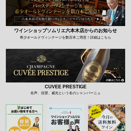
ワインショップソムリエ六本木店からのお知らせ
希少オールドヴィンテージを数百本ご用意！詳細はこちら
CUVEE PRESTIGE
名声、信望、威光という名のシャンパーニュ