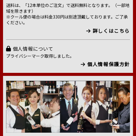
送料は、「12本単位のご注文」で送料無料となります。（一部地
域を除きます）
※クール便の場合は料金330円は別途頂戴しております。ご了承
ください。
詳しくはこちら
個人情報について
プライバシーマーク取得しました。
個人情報保護方針