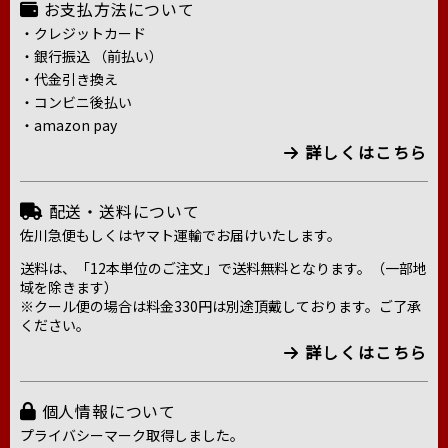
お支払方法について
・クレジットカード
・銀行振込 （前払い）
・代金引き換え
・コンビニ後払い
・amazon pay
詳しくはこちら
配送・送料について
佐川急便もしくはヤマト運輸でお届けいたします。
送料は、「12本単位のご注文」で送料無料となります。（一部地
域を除きます）
※クール便の場合は料金330円は別途頂戴しております。ご了承
ください。
詳しくはこちら
個人情報について
プライバシーマーク取得しました。