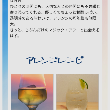
な甘み。
ひとりの時間にも、大切な人との時間にも不思議と
寄り添ってくれる、優しくてちょっと甘酸っぱい、
透明感のある味わいは、アレンジの可能性も無限
大。
きっと、じぶんだけのマジック・アワーと出会える
はず。