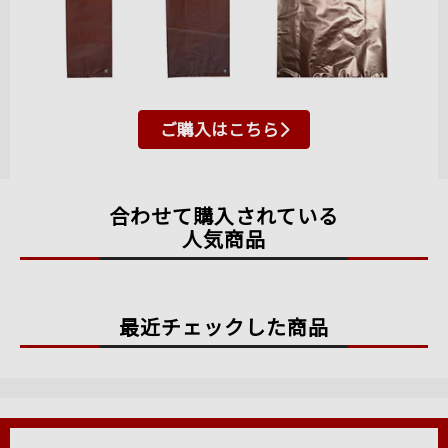
ご購入はこちら
合わせて購入されている
人気商品
最近チェックした商品