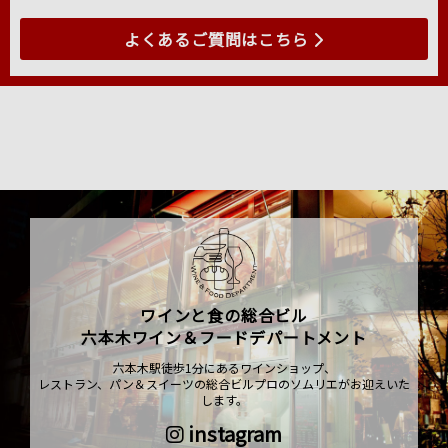
よくあるご質問はこちら
ワインと食の総合ビル
六本木ワイン＆フードデパートメント
六本木駅徒歩1分にあるワインショップ、
レストラン、パン＆スイーツの総合ビルプロのソムリエがお迎えいた
します。
instagram