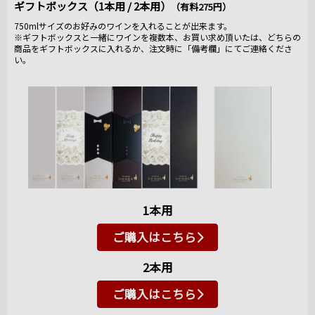
ギフトボックス（1本用 / 2本用）
（有料275円）
750mlサイズのお好みのワインを入れることが出来ます。
※ギフトボックスと一緒にワインを複数本、お買い求め頂いたは、どちらの
商品をギフトボックスに入れるか、注文時に「備考欄」にてご連絡くださ
い。
1本用
ご購入はこちら
2本用
ご購入はこちら