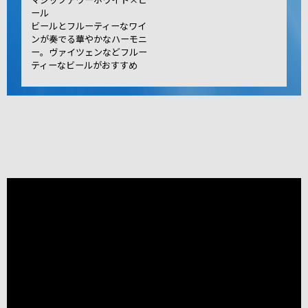
ール
ビールとフルーティーなワイ
ンが奏でる華やかなハーモニ
ー。ヴァイツェンなどフルー
ティーなビールがおすすめ