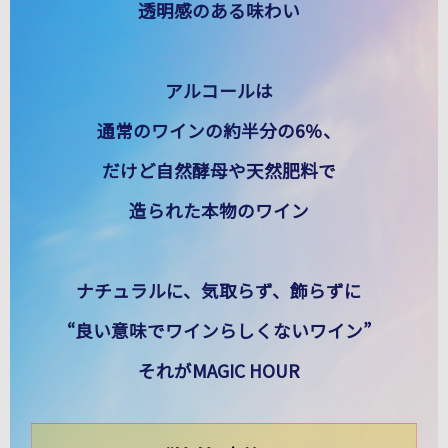
透明感のある味わい
アルコールは
通常のワインの約半分の6％、
だけど自然酵母や天然肥料で
造られた本物のワイン
ナチュラルに、気取らず、飾らずに
“良い意味でワインらしくないワイン”
それがMAGIC HOUR