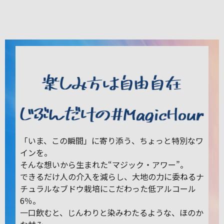
「いま、この瞬間」に寄り添う、ちょっと特別なワ
インを。
そんな想いから生まれた“マジック・アワー”。
できるだけ人の介入を減らし、大地の力に委ねるナ
チュラルなブドウ栽培にこだわった低アルコール
6％。
一口飲むと、じんわりと染みわたるような、ほのか