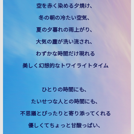
空を赤く染める夕焼け、
冬の朝の冷たい空気、
夏の夕暮れの雨上がり、
大気の塵が洗い流され、
わずかな時間だけ現れる
美しく幻想的なトワイライトタイム
ひとりの時間にも、
たいせつな人との時間にも、
不思議とぴったりと寄り添ってくれる
優しくてちょっと甘酸っぱい、