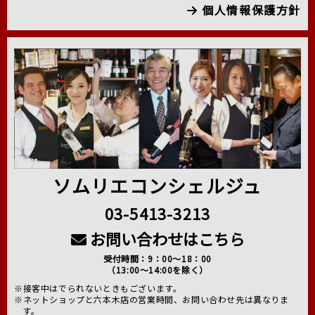
個人情報保護方針
ソムリエコンシェルジュ
03-5413-3213
お問い合わせはこちら
受付時間：9：00～18：00
（13:00～14:00を除く）
※接客中はでられないときもございます。
※ネットショップと六本木店の営業時間、お問い合わせ先は異なりま
す。