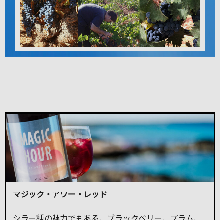
マジック・アワー・レッド
シラー種の魅力でもある、ブラックベリー、プラム、