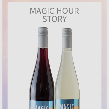
MAGIC HOUR
STORY