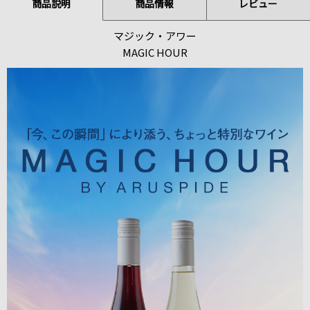
商品説明
商品情報
レビュー
マジック・アワー
MAGIC HOUR