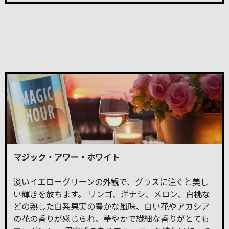
マジック・アワー・ホワイト
淡いイエローグリーンの外観で、グラスに注ぐと美し
い輝きを放ちます。 リンゴ、洋ナシ、メロン、白桃な
どの熟した白系果実の豊かな風味、白い花やアカシア
の花の香りが感じられ、華やかで繊細な香りがとても