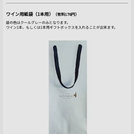
ワイン用紙袋（1本用）
（有料176円）
袋の色はクールグレーのみとなります。
ワイン1本、もしくは1本用ギフトボックスを入れることが出来ます。