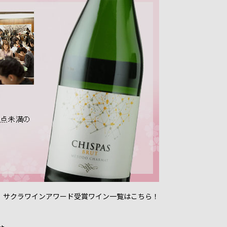
 サクラワインアワード受賞ワイン一覧はこちら！