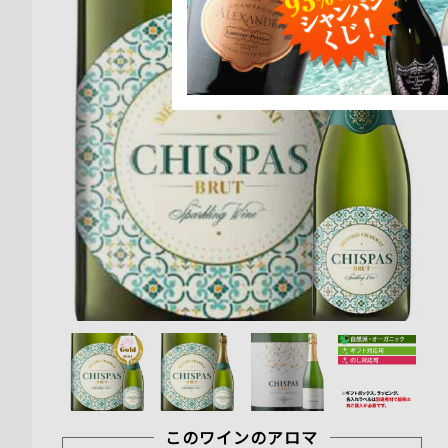
このワインのアロマ