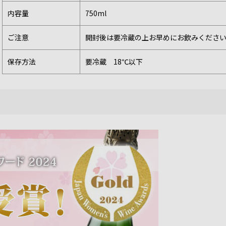
内容量
750ml
ご注意
開封後は要冷蔵の上お早めにお飲みくださ
保存方法
要冷蔵 18℃以下