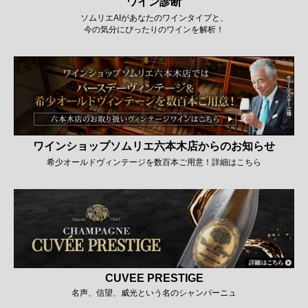
ワイン診断
ソムリエAIがあなたのワインタイプと、
今の気分にぴったりのワインを解析！
ワインショップソムリエ六本木店からのお知らせ
希少オールドヴィンテージを数百本ご用意！詳細はこちら
CUVEE PRESTIGE
名声、信望、威光という名のシャンパーニュ