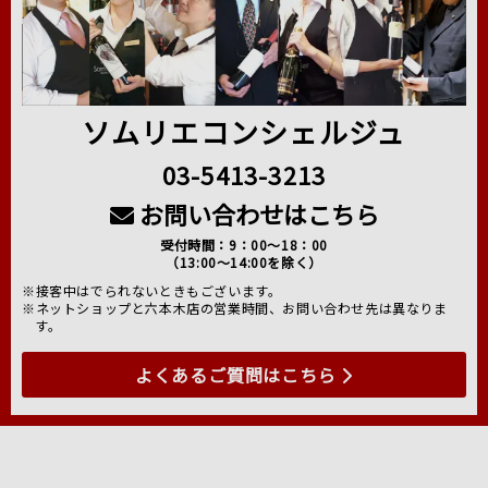
ソムリエコンシェルジュ
03-5413-3213
お問い合わせはこちら
受付時間：9：00～18：00
（13:00～14:00を除く）
※接客中はでられないときもございます。
※ネットショップと六本木店の営業時間、お問い合わせ先は異なりま
す。
よくあるご質問はこちら