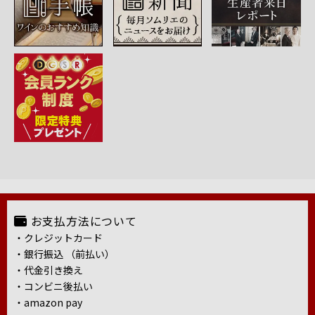
お支払方法について
・クレジットカード
・銀行振込 （前払い）
・代金引き換え
・コンビニ後払い
・amazon pay