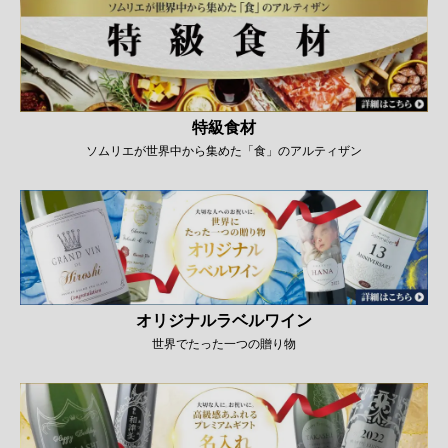
特級食材
ソムリエが世界中から集めた「食」のアルティザン
オリジナルラベルワイン
世界でたった一つの贈り物