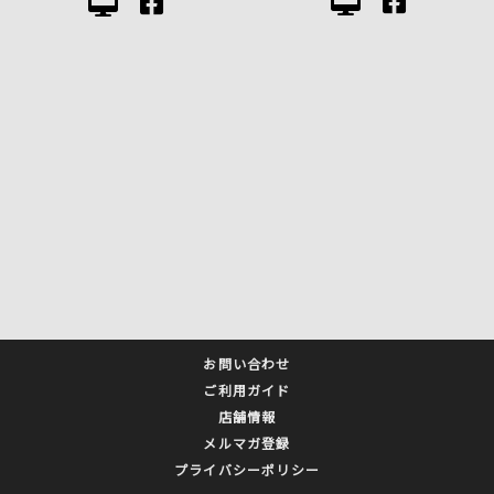
お問い合わせ
ご利用ガイド
店舗情報
メルマガ登録
プライバシーポリシー