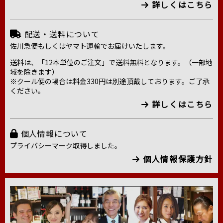
詳しくはこちら
配送・送料について
佐川急便もしくはヤマト運輸でお届けいたします。
送料は、「12本単位のご注文」で送料無料となります。（一部地
域を除きます）
※クール便の場合は料金330円は別途頂戴しております。ご了承
ください。
詳しくはこちら
個人情報について
プライバシーマーク取得しました。
個人情報保護方針