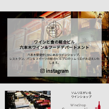
ワインと食の総合ビル
六本木ワイン＆フードデパートメント
六本木駅徒歩1分にあるワインショップ、
レストラン、パン＆スイーツの総合ビルプロのソムリエがお迎えいた
します。
instagram
ソムリエがいる
ワインショップ