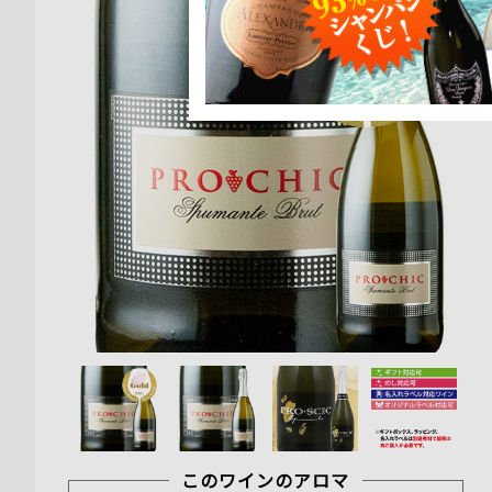
このワインのアロマ