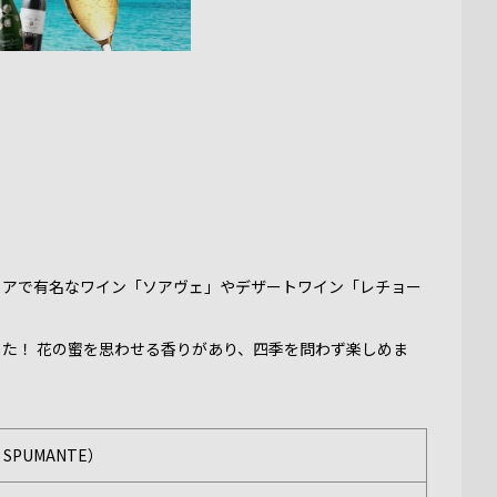
リアで有名なワイン「ソアヴェ」やデザートワイン「レチョー
た！ 花の蜜を思わせる香りがあり、四季を問わず楽しめま
 SPUMANTE）