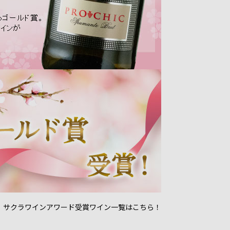
 サクラワインアワード受賞ワイン一覧はこちら！