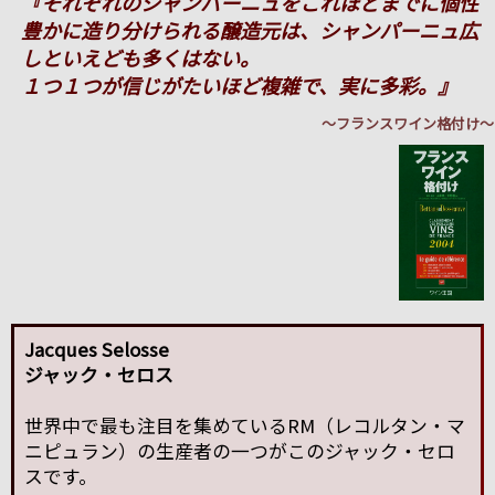
『それぞれのシャンパーニュをこれほどまでに個性
豊かに造り分けられる醸造元は、シャンパーニュ広
しといえども多くはない。
１つ１つが信じがたいほど複雑で、実に多彩。』
～フランスワイン格付け～
Jacques Selosse
ジャック・セロス
世界中で最も注目を集めているRM（レコルタン・マ
ニピュラン）の生産者の一つがこのジャック・セロ
スです。