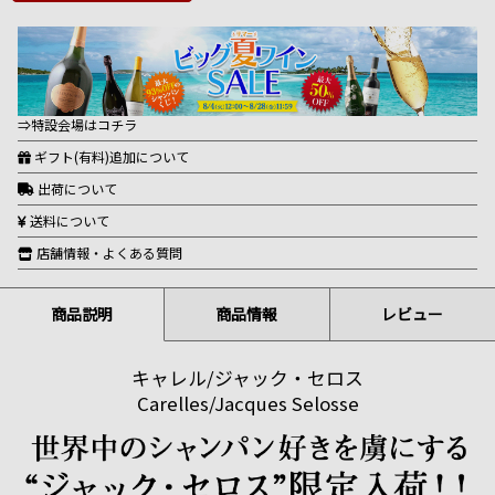
⇒特設会場はコチラ
ギフト(有料)追加について
出荷について
送料について
店舗情報・よくある質問
商品説明
商品情報
レビュー
キャレル/ジャック・セロス
Carelles/Jacques Selosse