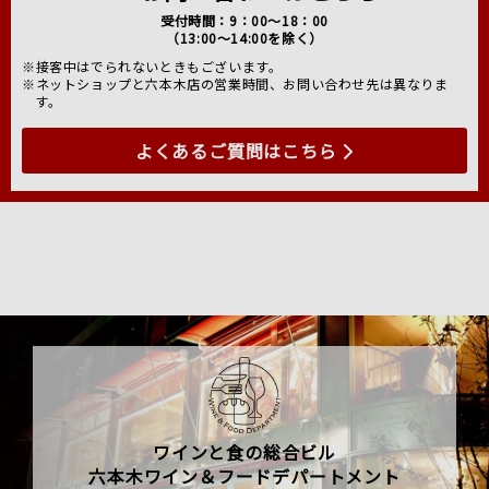
受付時間：9：00～18：00
（13:00～14:00を除く）
※接客中はでられないときもございます。
※ネットショップと六本木店の営業時間、お問い合わせ先は異なりま
す。
よくあるご質問はこちら
ワインと食の総合ビル
六本木ワイン＆フードデパートメント