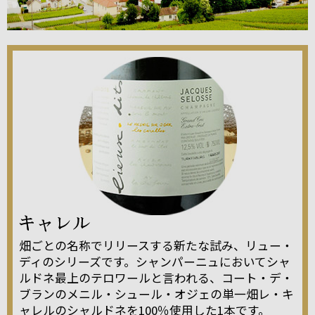
畑ごとの名称でリリースする新たな試み、リュー・
ディのシリーズです。シャンパーニュにおいてシャ
ルドネ最上のテロワールと言われる、コート・デ・
ブランのメニル・シュール・オジェの単一畑レ・キ
ャレルのシャルドネを100％使用した1本です。