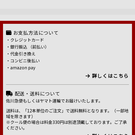
お支払方法について
・クレジットカード
・銀行振込 （前払い）
・代金引き換え
・コンビニ後払い
・amazon pay
詳しくはこちら
配送・送料について
佐川急便もしくはヤマト運輸でお届けいたします。
送料は、「12本単位のご注文」で送料無料となります。（一部地
域を除きます）
※クール便の場合は料金330円は別途頂戴しております。ご了承
ください。