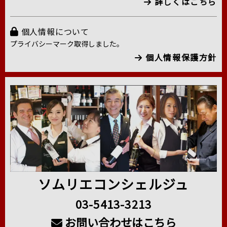
詳しくはこちら
個人情報について
プライバシーマーク取得しました。
個人情報保護方針
ソムリエコンシェルジュ
03-5413-3213
お問い合わせはこちら