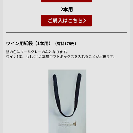
2本用
ご購入はこちら
ワイン用紙袋（1本用）
（有料176円）
袋の色はクールグレーのみとなります。
ワイン1本、もしくは1本用ギフトボックスを入れることが出来ます。