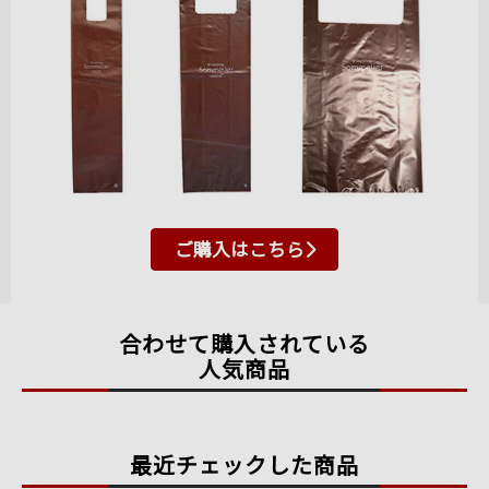
ご購入はこちら
合わせて購入されている
人気商品
最近チェックした商品