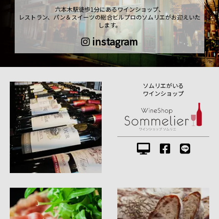
六本木駅徒歩1分にあるワインショップ、
レストラン、パン＆スイーツの総合ビルプロのソムリエがお迎えいた
します。
instagram
ソムリエがいる
ワインショップ