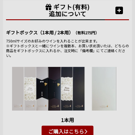
ギフト(有料)
追加について
ギフトボックス（1本用 / 2本用）
（有料275円）
750mlサイズのお好みのワインを入れることが出来ます。
※ギフトボックスと一緒にワインを複数本、お買い求め頂いたは、どちらの
商品をギフトボックスに入れるか、注文時に「備考欄」にてご連絡くださ
い。
1本用
ご購入はこちら