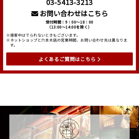
03-5413-3213
お問い合わせはこちら
受付時間：9：00～18：00
（13:00～14:00を除く）
※接客中はでられないときもございます。
※ネットショップと六本木店の営業時間、お問い合わせ先は異なりま
す。
よくあるご質問はこちら