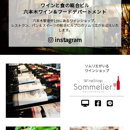
ワインと食の総合ビル
六本木ワイン＆フードデパートメント
六本木駅徒歩1分にあるワインショップ、
レストラン、パン＆スイーツの総合ビルプロのソムリエがお迎えいた
します。
instagram
ソムリエがいる
ワインショップ