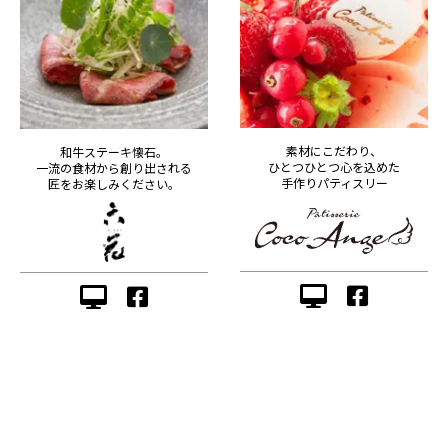
素材にこだわり、
和牛ステーキ懐石。
ひとつひとつ心を込めた
一流の食材から創り出される
手作りパティスリー
匠をお楽しみください。