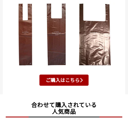
ご購入はこちら
合わせて購入されている
人気商品