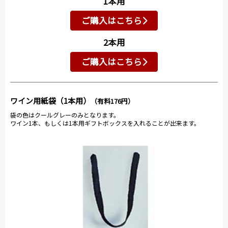
1本用
ご購入はこちら
2本用
ご購入はこちら
ワイン用紙袋（1本用）
（有料176円）
袋の色はクールグレーのみとなります。
ワイン1本、もしくは1本用ギフトボックスを入れることが出来ます。