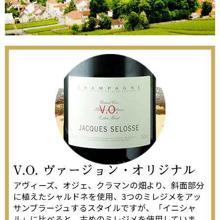
アヴィーズ、オジェ、クラマンの畑より、斜面部分
に植えたシャルドネを使用、3つのミレジメをアッ
サンブラージュするスタイルですが、「イニシャ
ル」に比べると、古めのミレジメを使用していま