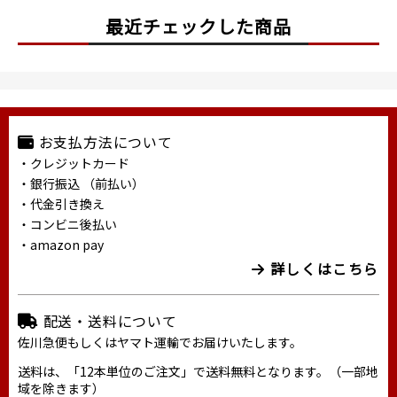
最近チェックした商品
お支払方法について
・クレジットカード
・銀行振込 （前払い）
・代金引き換え
・コンビニ後払い
・amazon pay
詳しくはこちら
配送・送料について
佐川急便もしくはヤマト運輸でお届けいたします。
送料は、「12本単位のご注文」で送料無料となります。（一部地
域を除きます）