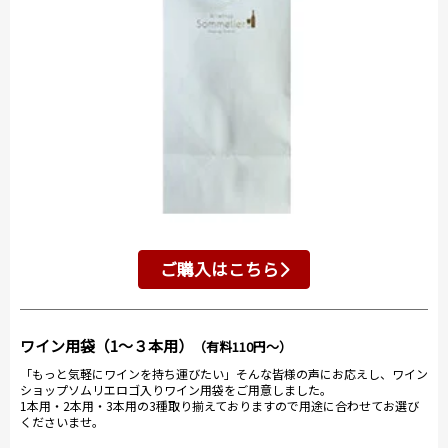
ご購入はこちら
ワイン用袋（1～３本用）
（有料110円～）
「もっと気軽にワインを持ち運びたい」そんな皆様の声にお応えし、ワイン
ショップソムリエロゴ入りワイン用袋をご用意しました。
1本用・2本用・3本用の3種取り揃えておりますので用途に合わせてお選び
くださいませ。