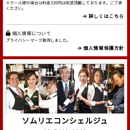
※クール便の場合は料金330円は別途頂戴しております。ご了承
ください。
詳しくはこちら
個人情報について
プライバシーマーク取得しました。
個人情報保護方針
ソムリエコンシェルジュ