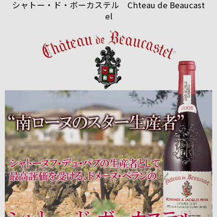
シャトー・ド・ボーカステル Chteau de Beaucast
el