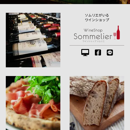
ソムリエがいる
ワインショップ