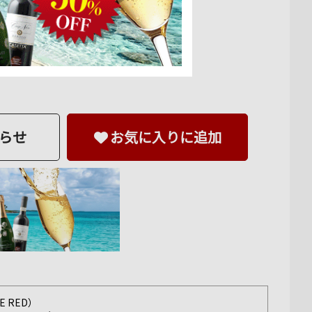
らせ
お気に入りに追加
 RED）