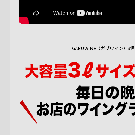
GABUWINE（ガブワイン）3