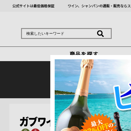
公式サイトは最低価格保証
ワイン、シャンパンの通販・販売ならス
商品を探す
熊本地震の影響により九